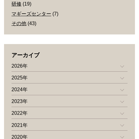
研修
(19)
マギーズセンター
(7)
その他
(43)
アーカイブ
2026年
2025年
2024年
2023年
2022年
2021年
2020年