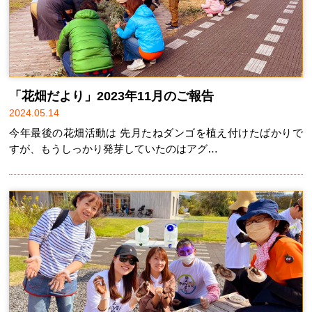
「花畑だより」2023年11月のご報告
2024.05.14
今年最後の花畑活動は 先月たねダンゴを植え付けたばかりで
すが、もうしっかり発芽していたのはアグ…