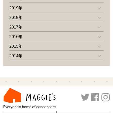
2019年
2018年
2017年
2016年
2015年
2014年