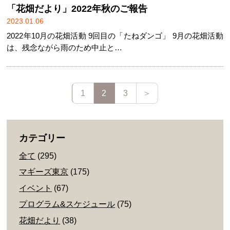
「花畑だより」2022年秋のご報告
2023.01.06
2022年10月の花畑活動 9回目の「たねダンゴ」 9月の花畑活動
は、残念ながら雨のため中止と…
1
2
3
＞
カテゴリー
全て
(295)
マギーズ東京
(175)
イベント
(67)
プログラム&スケジュール
(75)
花畑だより
(38)