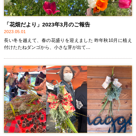
「花畑だより」2023年3月のご報告
2023.05.01
長い冬を越えて、春の花盛りを迎えました 昨年秋10月に植え
付けたたねダンゴから、小さな芽が出て…