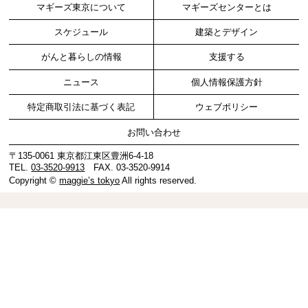
マギーズ東京について
マギーズセンターとは
スケジュール
建築とデザイン
がんと暮らしの情報
支援する
ニュース
個人情報保護方針
特定商取引法に基づく表記
ウェブポリシー
お問い合わせ
〒135-0061 東京都江東区豊洲6-4-18
TEL.
03-3520-9913
FAX. 03-3520-9914
Copyright ©
maggie’s tokyo
All rights reserved.