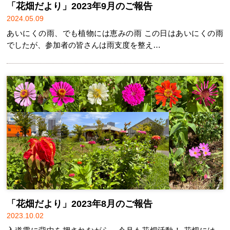
「花畑だより」2023年9月のご報告
2024.05.09
あいにくの雨、でも植物には恵みの雨 この日はあいにくの雨
でしたが、参加者の皆さんは雨支度を整え…
「花畑だより」2023年8月のご報告
2023.10.02