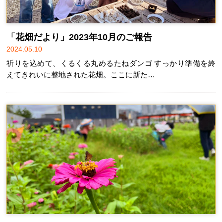
「花畑だより」2023年10月のご報告
2024.05.10
祈りを込めて、くるくる丸めるたねダンゴ すっかり準備を終
えてきれいに整地された花畑。ここに新た…