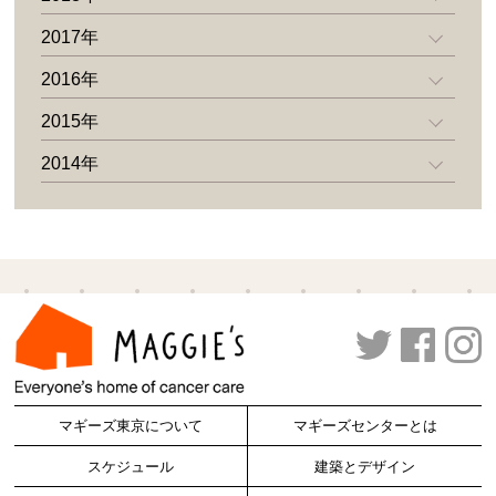
2017年
2016年
2015年
2014年
マギーズ東京について
マギーズセンターとは
スケジュール
建築とデザイン