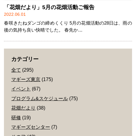
「花畑だより」5月の花畑活動ご報告
2022.06.01
春咲きたねダンゴの締めくくり 5月の花畑活動の28日は、雨の
後の気持ち良い快晴でした。 春先か…
カテゴリー
全て
(295)
マギーズ東京
(175)
イベント
(67)
プログラム&スケジュール
(75)
花畑だより
(38)
研修
(19)
マギーズセンター
(7)