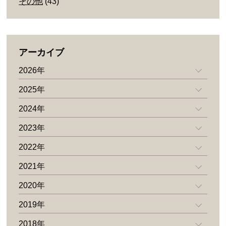
その他
(43)
アーカイブ
2026年
2025年
2024年
2023年
2022年
2021年
2020年
2019年
2018年