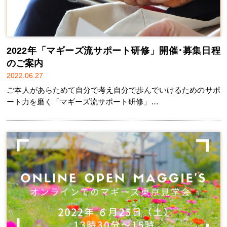
2022年「マギーズ流サポート研修」開催･募集日程
のご案内
2022.06.27
ご本人があらためて自分で考え自分で歩んでいけるためのサポ
ート力を磨く「マギーズ流サポート研修」…