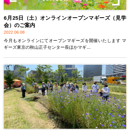
6月25日（土）オンラインオープンマギーズ（見学
会）のご案内
2022.06.08
今月もオンラインにてオープンマギーズを開催いたします マ
ギーズ東京の秋山正子センター長ほかマギ…