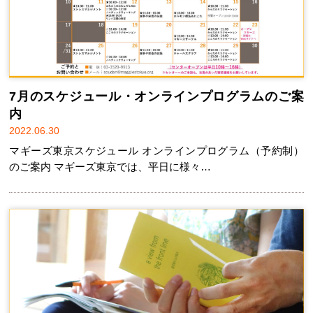
7月のスケジュール・オンラインプログラムのご案
内
2022.06.30
マギーズ東京スケジュール オンラインプログラム（予約制）
のご案内 マギーズ東京では、平日に様々…