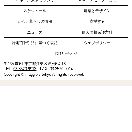
マギーズ東京について
マギーズセンターとは
スケジュール
建築とデザイン
がんと暮らしの情報
支援する
ニュース
個人情報保護方針
特定商取引法に基づく表記
ウェブポリシー
お問い合わせ
〒135-0061 東京都江東区豊洲6-4-18
TEL.
03-3520-9913
FAX. 03-3520-9914
Copyright ©
maggie’s tokyo
All rights reserved.