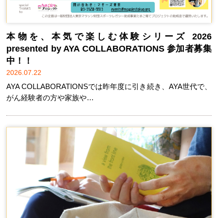
本物を、本気で楽しむ体験シリーズ 2026
presented by AYA COLLABORATIONS 参加者募集
中！！
2026.07.22
AYA COLLABORATIONSでは昨年度に引き続き、AYA世代で、
がん経験者の方や家族や…