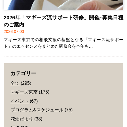
2026年「マギーズ流サポート研修」開催･募集日程
のご案内
2026.07.03
マギーズ東京での相談支援の基盤となる「マギーズ流サポー
ト」のエッセンスをまとめた研修会を本年も…
カテゴリー
全て
(295)
マギーズ東京
(175)
イベント
(67)
プログラム&スケジュール
(75)
花畑だより
(38)