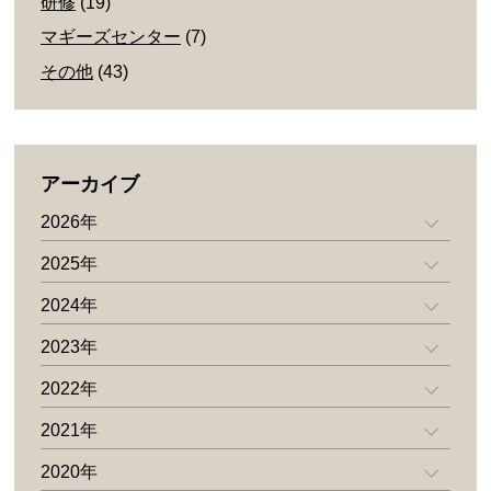
研修
(19)
マギーズセンター
(7)
その他
(43)
アーカイブ
2026年
2025年
2024年
2023年
2022年
2021年
2020年