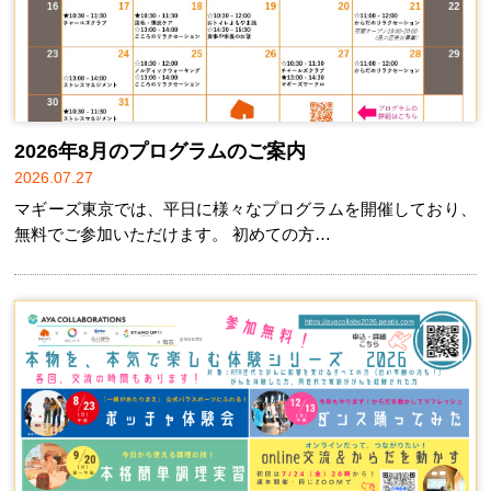
2026年8月のプログラムのご案内
2026.07.27
マギーズ東京では、平日に様々なプログラムを開催しており、
無料でご参加いただけます。 初めての方…