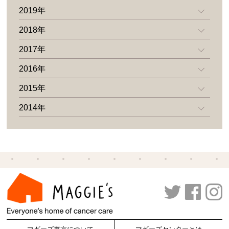
2019年
2018年
2017年
2016年
2015年
2014年