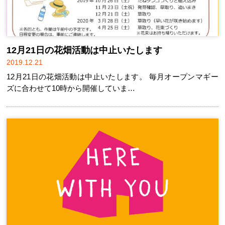
12月21日の花畑活動は中止いたします
2019.12.21
12月21日の花畑活動は中止いたします。 毎月オープンマギー
ズに合わせて10時から開催していま…