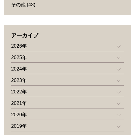
その他
(43)
アーカイブ
2026年
2025年
2024年
2023年
2022年
2021年
2020年
2019年