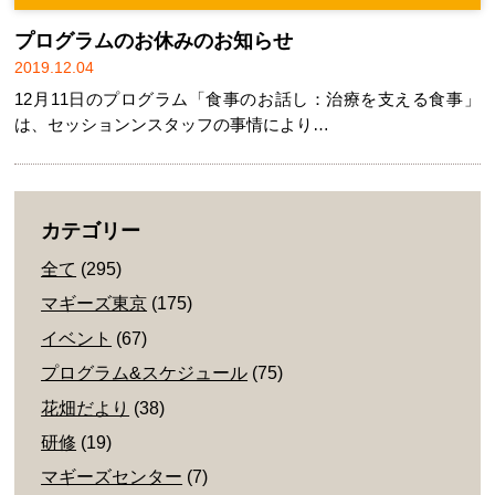
プログラムのお休みのお知らせ
2019.12.04
12月11日のプログラム「食事のお話し：治療を支える食事」
は、セッションンスタッフの事情により…
カテゴリー
全て
(295)
マギーズ東京
(175)
イベント
(67)
プログラム&スケジュール
(75)
花畑だより
(38)
研修
(19)
マギーズセンター
(7)