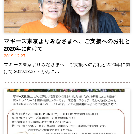
マギーズ東京よりみなさまへ、ご支援へのお礼と
2020年に向けて
2019.12.27
マギーズ東京よりみなさまへ、ご支援へのお礼と2020年に向
けて 2019.12.27 ～がんに…