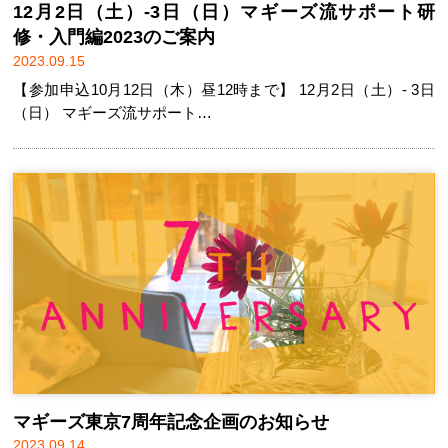
12月2日（土）-3日（日）マギーズ流サポート研
修・入門編2023のご案内
2023.09.15
【参加申込10月12日（木）昼12時まで】 12月2日（土）- 3日
（日） マギーズ流サポート…
マギーズ東京7周年記念企画のお知らせ
2023.09.14