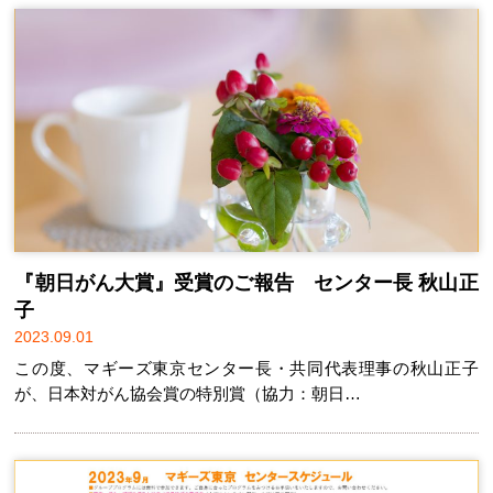
『朝日がん大賞』受賞のご報告 センター長 秋山正
子
2023.09.01
この度、マギーズ東京センター長・共同代表理事の秋山正子
が、日本対がん協会賞の特別賞（協力：朝日…