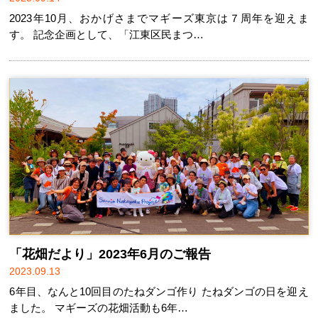
2023年10月、おかげさまでマギーズ東京は７周年を迎えま
す。 記念企画として、「江東区民まつ…
「花畑だより」2023年6月のご報告
2023.09.13
6年目、なんと10回目のたねダンゴ作り たねダンゴの日を迎え
ました。 マギーズの花畑活動も6年…