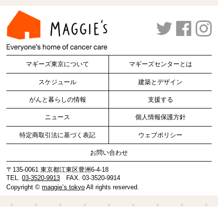
マギーズ東京について
マギーズセンターとは
スケジュール
建築とデザイン
がんと暮らしの情報
支援する
ニュース
個人情報保護方針
特定商取引法に基づく表記
ウェブポリシー
お問い合わせ
〒135-0061 東京都江東区豊洲6-4-18
TEL.
03-3520-9913
FAX. 03-3520-9914
Copyright ©
maggie’s tokyo
All rights reserved.