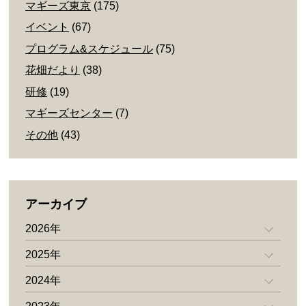
マギーズ東京
(175)
イベント
(67)
プログラム&スケジュール
(75)
花畑だより
(38)
研修
(19)
マギーズセンター
(7)
その他
(43)
アーカイブ
2026年
2025年
2024年