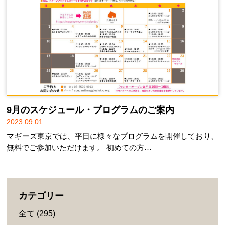
9月のスケジュール・プログラムのご案内
2023.09.01
マギーズ東京では、平日に様々なプログラムを開催しており、
無料でご参加いただけます。 初めての方…
カテゴリー
全て
(295)