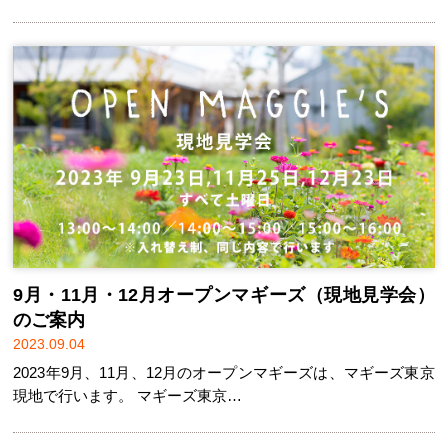
9月・11月・12月オープンマギーズ（現地見学会）
のご案内
2023.09.04
2023年9月、11月、12月のオープンマギーズは、マギーズ東京
現地で行います。 マギーズ東京…