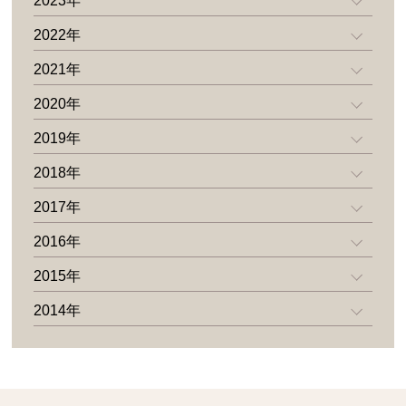
2023年
2022年
2021年
2020年
2019年
2018年
2017年
2016年
2015年
2014年