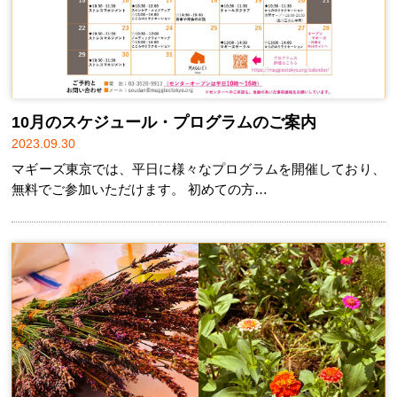
10月のスケジュール・プログラムのご案内
2023.09.30
マギーズ東京では、平日に様々なプログラムを開催しており、
無料でご参加いただけます。 初めての方…