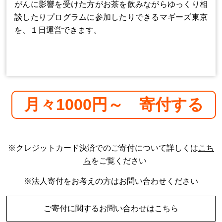
がんに影響を受けた方がお茶を飲みながらゆっくり相
談したりプログラムに参加したりできるマギーズ東京
を、１日運営できます。
月々1000円～ 寄付する
※クレジットカード決済でのご寄付について詳しくは
こち
ら
をご覧ください
※法人寄付をお考えの方はお問い合わせください
ご寄付に関するお問い合わせはこちら