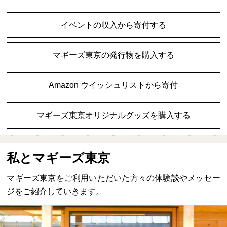
イベントの収入から寄付する
マギーズ東京の発行物を購入する
Amazon ウイッシュリストから寄付
マギーズ東京オリジナルグッズを購入する
私とマギーズ東京
マギーズ東京をご利用いただいた方々の体験談やメッセー
ジをご紹介していきます。