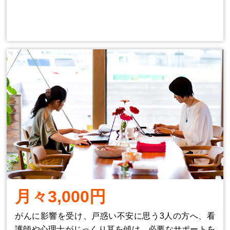
月々3,000円
がんに影響を受け、戸惑い不安に思う3人の方へ、看
護師や心理士がじっくり耳を傾け、必要なサポートを