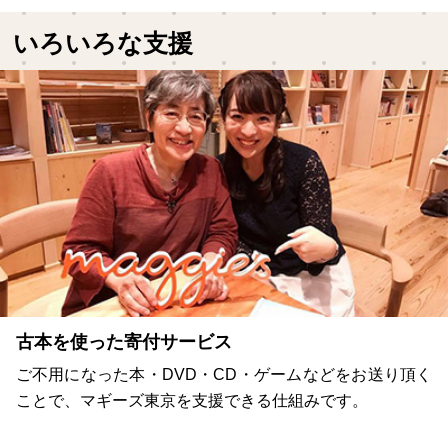
いろいろな支援
古本を使った寄付サービス
ご不用になった本・DVD・CD・ゲームなどをお送り頂く
ことで、マギーズ東京を支援できる仕組みです。