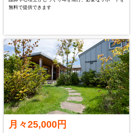
無料で提供できます
月々25,000円