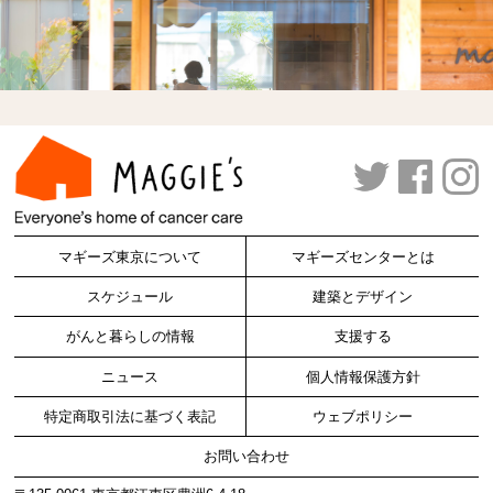
マギーズ東京について
マギーズセンターとは
スケジュール
建築とデザイン
がんと暮らしの情報
支援する
ニュース
個人情報保護方針
特定商取引法に基づく表記
ウェブポリシー
お問い合わせ