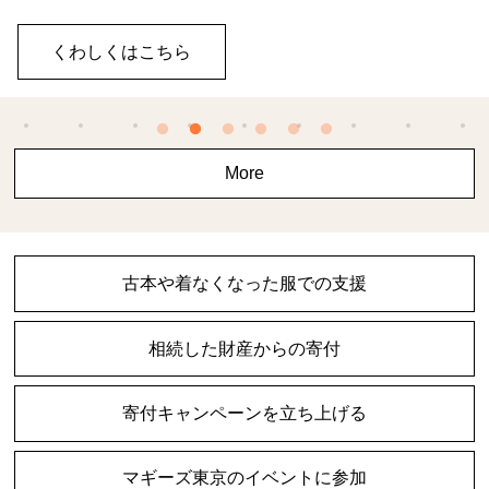
くわしくはこちら
More
古本や着なくなった服での支援
相続した財産からの寄付
寄付キャンペーンを立ち上げる
マギーズ東京のイベントに参加