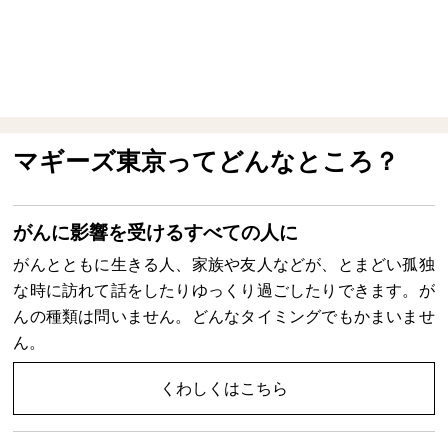
マギーズ東京ってどんなところ？
がんに影響を受けるすべての人に
がんとともに生きる人、家族や友人などが、とまどい孤独
な時に訪れて話をしたりゆっくり過ごしたりできます。が
んの種類は問いません。どんなタイミングでもかまいませ
ん。
くわしくはこちら