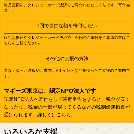
毎月定額を、クレジットカード決済でご寄付いただく方法です（寄付会
員）。
1回で自由な額を寄付したい
銀行お振込やクレジットカード決済で、今回のご寄付をご希望の方はこ
ちらをご覧ください。
その他の支援の方法
着なくなった洋服や、古本、Vポイントなどを使ったご支援のご案内で
す。
マギーズ東京は、認定NPO法人です
認定NPO法人へ寄付をして確定申告をすると、税金が安く
なったり、税金の一部が戻ってくるなどの税制優遇措置が
受けられます。
詳しくはこちら。
いろいろな支援