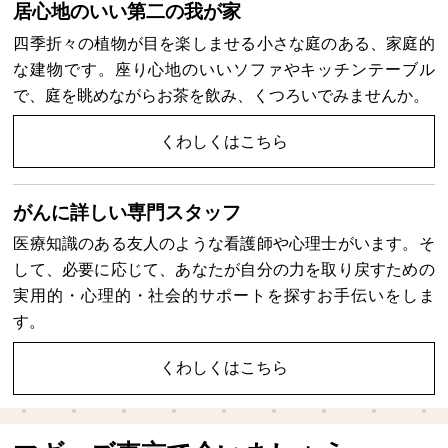
居心地のいい第二の我が家
四季折々の植物が目を楽しませる小さな庭のある、家庭的
な建物です。座り心地のいいソファやキッチンテーブル
で、庭を眺めながらお茶を飲み、くつろいでみませんか。
くわしくはこちら
がんに詳しい専門スタッフ
医療知識のある友人のような看護師や心理士がいます。そ
して、必要に応じて、あなたが自分の力を取り戻すための
実用的・心理的・社会的サポートを探すお手伝いをしま
す。
くわしくはこちら