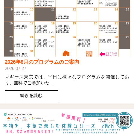
2026年8月のプログラムのご案内
2026.07.27
マギーズ東京では、平日に様々なプログラムを開催してお
り、無料でご参加いた…
続きを読む