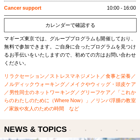
Cancer support
10:00 - 16:00
カレンダーで確認する
マギーズ東京では、グループプログラムも開催しており、
無料で参加できます。ご自身に合ったプログラムを見つけ
るお手伝いをいたしますので、初めての方はお問い合わせ
ください。
リラクセーション／ストレスマネジメント／食事と栄養／
ノルディックウォーキング／メイクやウィッグ・頭皮ケア
／男性同士のネットワーキング／グリーフケア／「これか
らのわたしのために（Where Now）」／リンパ浮腫の教室
／家族や友人のための時間 など
NEWS & TOPICS