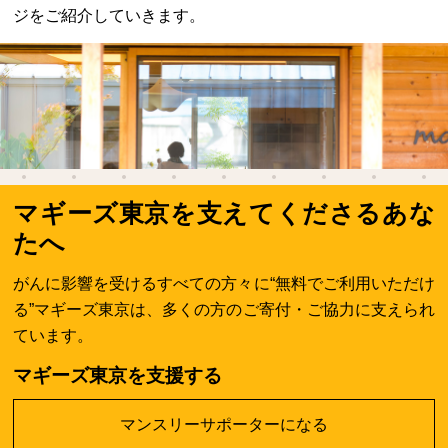
ジをご紹介していきます。
マギーズ東京を支えてくださるあな
たへ
がんに影響を受けるすべての方々に“無料でご利用いただけ
る”マギーズ東京は、多くの方のご寄付・ご協力に支えられ
ています。
マギーズ東京を支援する
マンスリーサポーターになる