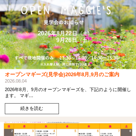
オープンマギーズ(見学会)2026年8月,9月のご案内
2026.08.04
2026年8月、9月のオープンマギーズを、下記のように開催し
ます。 マギ…
続きを読む