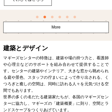
More
建築とデザイン
マギーズセンターの特徴は、建築や場の持つ力と、看護師
や心理士などのサポートを組み合わせて提供することで
す。センターの建築やインテリア、大きな窓から眺められ
る庭や景色、スタッフの佇まいによって作り出される、く
つろぎと癒しの空間は、同時に訪れる人々を元気づける空
間でもあります。
世界の多くの名だたる建築家たちが、各国のマギーズセン
ターに協力し、マギーズの「建築概要」に則り、空間とラ
ンドスケープをつくりあげています。