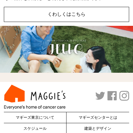
くわしくはこちら
マギーズ東京について
マギーズセンターとは
スケジュール
建築とデザイン