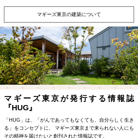
マギーズ東京の建築について
マギーズ東京が発行する情報誌
『HUG』
「HUG」は、「がんであってもなくても、自分らしく生き
る」をコンセプトに、 マギーズ東京まで来られない人にも
その精神を届けたいと創刊された情報誌です。