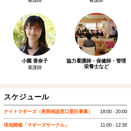
看護師
看護師
小園 香奈子
協力看護師・保健師・管理
栄養士など
看護師
スケジュール
ナイトマギーズ（夜間相談窓口委託事業）
18:00 - 20:00
現地開催「マギーズサークル」
11:00 - 12:30