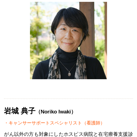
岩城 典子
（Noriko Iwaki）
キャンサーサポートスペシャリスト（看護師）
がん以外の方も対象にしたホスピス病院と在宅療養支援診