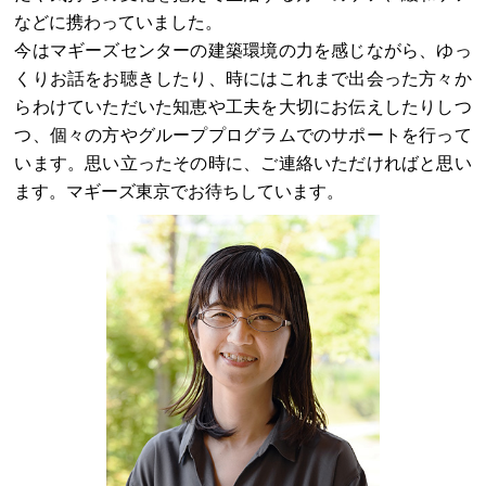
などに携わっていました。
今はマギーズセンターの建築環境の力を感じながら、ゆっ
くりお話をお聴きしたり、時にはこれまで出会った方々か
らわけていただいた知恵や工夫を大切にお伝えしたりしつ
つ、個々の方やグループプログラムでのサポートを行って
います。思い立ったその時に、ご連絡いただければと思い
ます。マギーズ東京でお待ちしています。