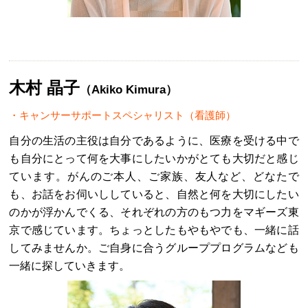
木村 晶子
（Akiko Kimura）
キャンサーサポートスペシャリスト（看護師）
自分の生活の主役は自分であるように、医療を受ける中で
も自分にとって何を大事にしたいかがとても大切だと感じ
ています。がんのご本人、ご家族、友人など、どなたで
も、お話をお伺いししていると、自然と何を大切にしたい
のかが浮かんでくる、それぞれの方のもつ力をマギーズ東
京で感じています。ちょっとしたもやもやでも、一緒に話
してみませんか。ご自身に合うグループプログラムなども
一緒に探していきます。