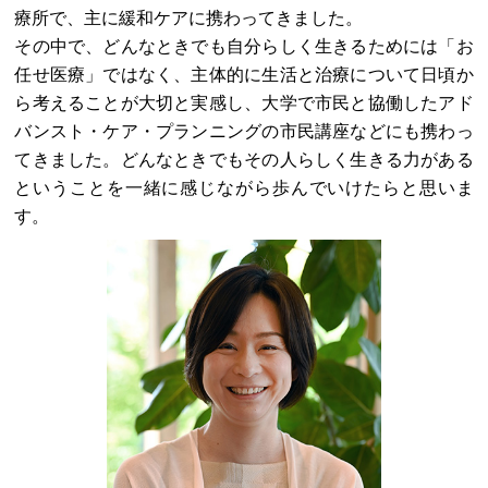
療所で、主に緩和ケアに携わってきました。
その中で、どんなときでも自分らしく生きるためには「お
任せ医療」ではなく、主体的に生活と治療について日頃か
ら考えることが大切と実感し、大学で市民と協働したアド
バンスト・ケア・プランニングの市民講座などにも携わっ
てきました。どんなときでもその人らしく生きる力がある
ということを一緒に感じながら歩んでいけたらと思いま
す。