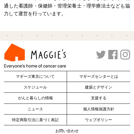
通した看護師・保健師・管理栄養士・理学療法士なども協
力して運営を行っています。
マギーズ東京について
マギーズセンターとは
スケジュール
建築とデザイン
がんと暮らしの情報
支援する
ニュース
個人情報保護方針
特定商取引法に基づく表記
ウェブポリシー
お問い合わせ