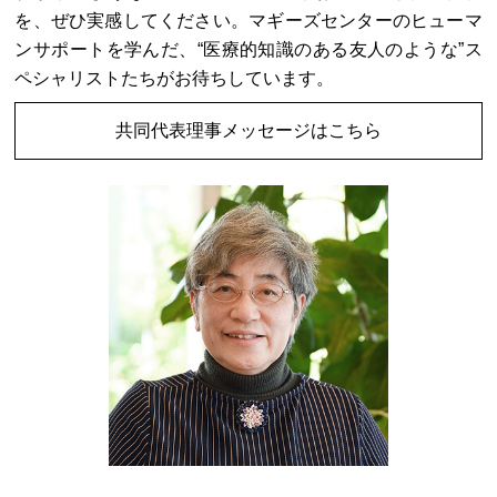
を、ぜひ実感してください。マギーズセンターのヒューマ
ンサポートを学んだ、“医療的知識のある友人のような”ス
ペシャリストたちがお待ちしています。
共同代表理事メッセージはこちら