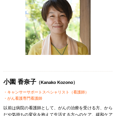
小園 香奈子
（Kanako Kozono）
キャンサーサポートスペシャリスト（看護師）
がん看護専門看護師
以前は病院の看護師として、がんの治療を受ける方、から
だや気持ちの変化を抱えて生活する方へのケア、緩和ケア