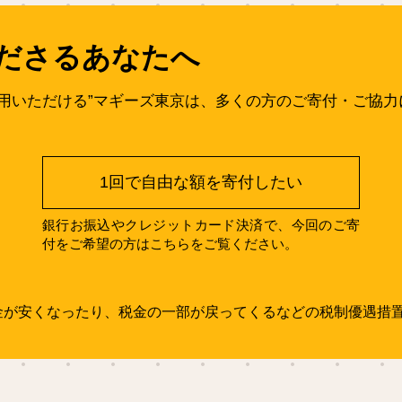
ださるあなたへ
用いただける”マギーズ東京は、多くの方のご寄付・ご協力
1回で自由な額を寄付したい
銀行お振込やクレジットカード決済で、今回のご寄
付をご希望の方はこちらをご覧ください。
金が安くなったり、税金の一部が戻ってくるなどの税制優遇措