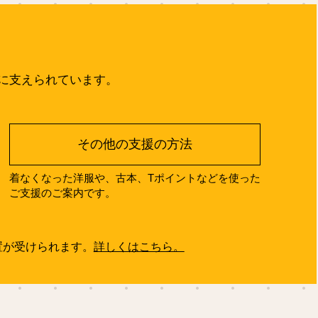
に支えられています。
その他の支援の方法
着なくなった洋服や、古本、Tポイントなどを使った
ご支援のご案内です。
置が受けられます。
詳しくはこちら。