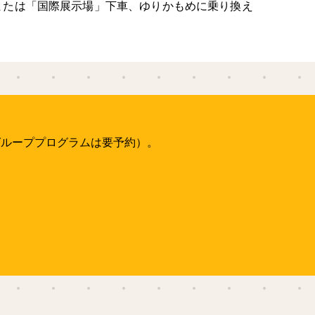
または「国際展示場」下車、ゆりかもめに乗り換え
グループプログラムは要予約）。