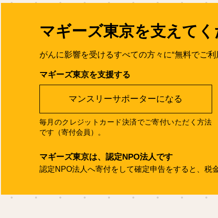
マギーズ東京を支えてく
がんに影響を受けるすべての方々に“無料でご利
マギーズ東京を支援する
マンスリーサポーターになる
毎月のクレジットカード決済でご寄付いただく方法
です（寄付会員）。
マギーズ東京は、認定NPO法人です
認定NPO法人へ寄付をして確定申告をすると、税