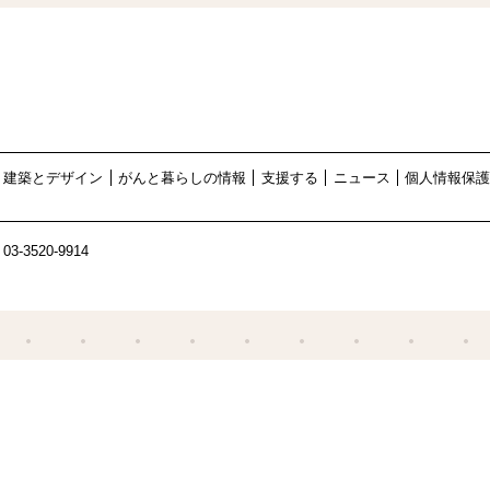
建築とデザイン
がんと暮らしの情報
支援する
ニュース
個人情報保
03-3520-9914