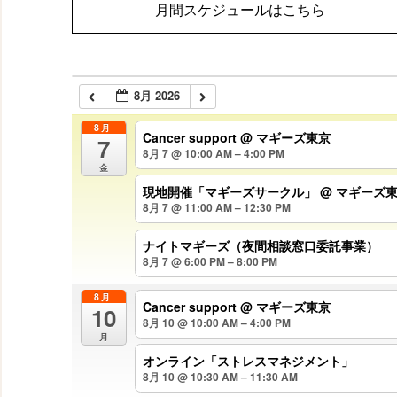
月間スケジュールはこちら
8月 2026
8月
Cancer support
@ マギーズ東京
7
8月 7 @ 10:00 AM – 4:00 PM
金
現地開催「マギーズサークル」
@ マギーズ
8月 7 @ 11:00 AM – 12:30 PM
ナイトマギーズ（夜間相談窓口委託事業）
8月 7 @ 6:00 PM – 8:00 PM
8月
Cancer support
@ マギーズ東京
10
8月 10 @ 10:00 AM – 4:00 PM
月
オンライン「ストレスマネジメント」
8月 10 @ 10:30 AM – 11:30 AM