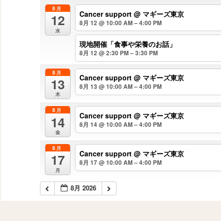
8月
Cancer support
@ マギーズ東京
12
8月 12 @ 10:00 AM – 4:00 PM
水
現地開催「食事や栄養のお話」
8月 12 @ 2:30 PM – 3:30 PM
8月
Cancer support
@ マギーズ東京
13
8月 13 @ 10:00 AM – 4:00 PM
木
8月
Cancer support
@ マギーズ東京
14
8月 14 @ 10:00 AM – 4:00 PM
金
8月
Cancer support
@ マギーズ東京
17
8月 17 @ 10:00 AM – 4:00 PM
月
8月 2026