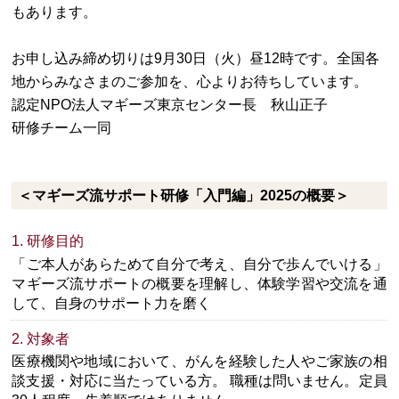
もあります。
お申し込み締め切りは9月30日（火）昼12時です。全国各
地からみなさまのご参加を、心よりお待ちしています。
認定NPO法人マギーズ東京センター長 秋山正子
研修チーム一同
＜マギーズ流サポート研修「入門編」2025の概要＞
1. 研修目的
「ご本人があらためて自分で考え、自分で歩んでいける」
マギーズ流サポートの概要を理解し、体験学習や交流を通
して、自身のサポート力を磨く
2. 対象者
医療機関や地域において、がんを経験した人やご家族の相
談支援・対応に当たっている方。 職種は問いません。定員