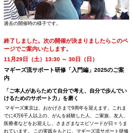
過去の開催時の様子です。
終了しました。次の開催が決まりましたらこのペ
ージでご案内いたします。
11月29日（土）13:30 ～ 30日（日）
マギーズ流サポート研修「入門編」2025のご案
内
「ご本人があらためて自分で考え、自分で歩んでい
けるためのサポート力」を磨く
マギーズ東京は、おかげさまで9周年を迎えます。これま
でに4万6千人以上の、がんを経験した人、ご家族、友人、
医療者などをお迎えし、さまざまなエピソードが日々うま
れています。 この実践をもとに、マギーズ流サポート研修