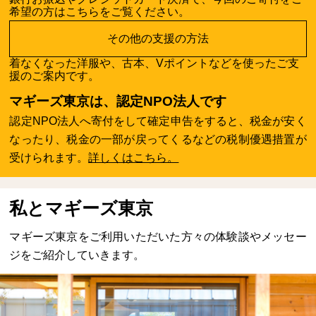
希望の方はこちらをご覧ください。
その他の支援の方法
着なくなった洋服や、古本、Vポイントなどを使ったご支
援のご案内です。
マギーズ東京は、認定NPO法人です
認定NPO法人へ寄付をして確定申告をすると、税金が安く
なったり、税金の一部が戻ってくるなどの税制優遇措置が
受けられます。
詳しくはこちら。
私とマギーズ東京
マギーズ東京をご利用いただいた方々の体験談やメッセー
ジをご紹介していきます。