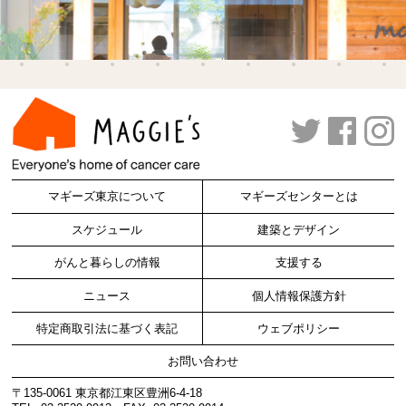
マギーズ東京について
マギーズセンターとは
スケジュール
建築とデザイン
がんと暮らしの情報
支援する
ニュース
個人情報保護方針
特定商取引法に基づく表記
ウェブポリシー
お問い合わせ
〒135-0061 東京都江東区豊洲6-4-18