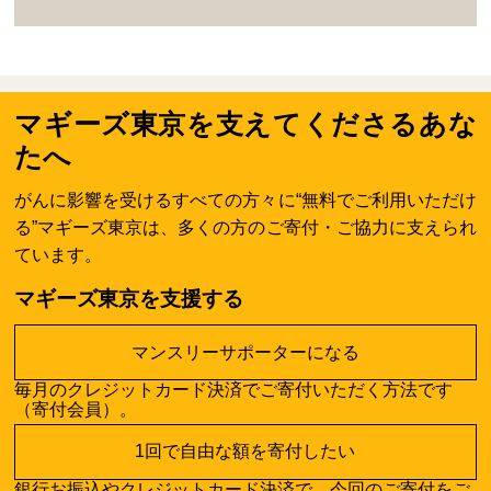
マギーズ東京を支えてくださるあな
たへ
がんに影響を受けるすべての方々に“無料でご利用いただけ
る”マギーズ東京は、多くの方のご寄付・ご協力に支えられ
ています。
マギーズ東京を支援する
マンスリーサポーターになる
毎月のクレジットカード決済でご寄付いただく方法です
（寄付会員）。
1回で自由な額を寄付したい
銀行お振込やクレジットカード決済で、今回のご寄付をご