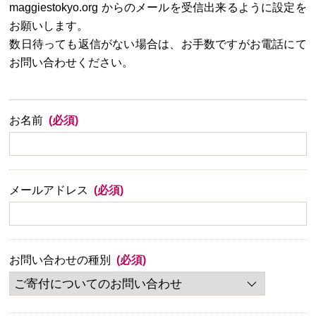
maggiestokyo.org からのメールを受信出来るように設定を
お願いします。
数日待っても返信がない場合は、お手数ですがお電話にて
お問い合わせください。
お名前
(必須)
メールアドレス
(必須)
お問い合わせの種別
(必須)