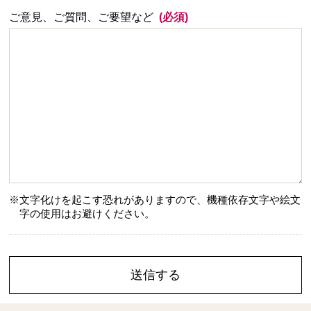
ご意見、ご質問、ご要望など
(必須)
※文字化けを起こす恐れがありますので、機種依存文字や絵文
字の使用はお避けください。