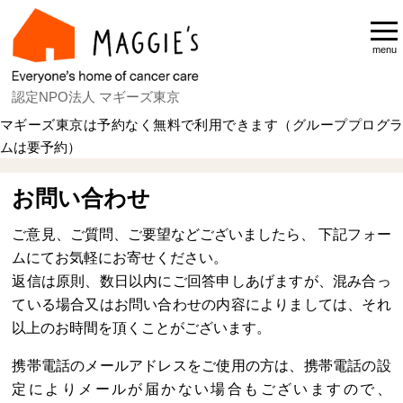
menu
認定NPO法人 マギーズ東京
マギーズ東京は予約なく無料で利用できます（グループプログラ
ムは要予約）
お問い合わせ
ご意見、ご質問、ご要望などございましたら、 下記フォー
ムにてお気軽にお寄せください。
返信は原則、数日以内にご回答申しあげますが、
混み合っ
ている場合又はお問い合わせの内容によりましては、それ
以上のお時間を頂くことがございます。
携帯電話のメールアドレスをご使用の方は、携帯電話の設
定によりメールが届かない場合もございますので、