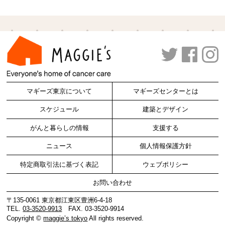
マギーズ東京について
マギーズセンターとは
スケジュール
建築とデザイン
がんと暮らしの情報
支援する
ニュース
個人情報保護方針
特定商取引法に基づく表記
ウェブポリシー
お問い合わせ
〒135-0061 東京都江東区豊洲6-4-18
TEL.
03-3520-9913
FAX. 03-3520-9914
Copyright ©
maggie’s tokyo
All rights reserved.