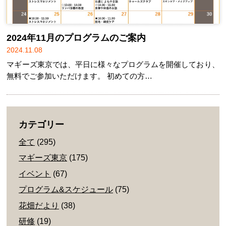
2024年11月のプログラムのご案内
2024.11.08
マギーズ東京では、平日に様々なプログラムを開催しており、
無料でご参加いただけます。 初めての方…
カテゴリー
全て
(295)
マギーズ東京
(175)
イベント
(67)
プログラム&スケジュール
(75)
花畑だより
(38)
研修
(19)