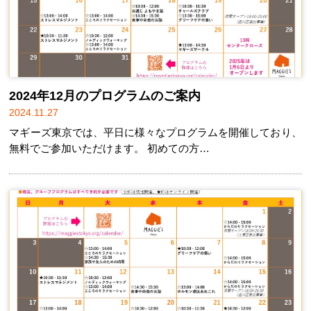
2024年12月のプログラムのご案内
2024.11.27
マギーズ東京では、平日に様々なプログラムを開催しており、
無料でご参加いただけます。 初めての方…