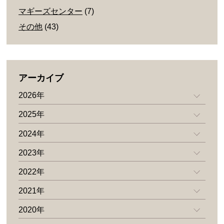
マギーズセンター
(7)
その他
(43)
アーカイブ
2026年
2025年
2024年
2023年
2022年
2021年
2020年