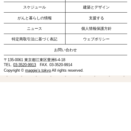
スケジュール
建築とデザイン
がんと暮らしの情報
支援する
ニュース
個人情報保護方針
特定商取引法に基づく表記
ウェブポリシー
お問い合わせ
〒135-0061 東京都江東区豊洲6-4-18
TEL.
03-3520-9913
FAX. 03-3520-9914
Copyright ©
maggie’s tokyo
All rights reserved.