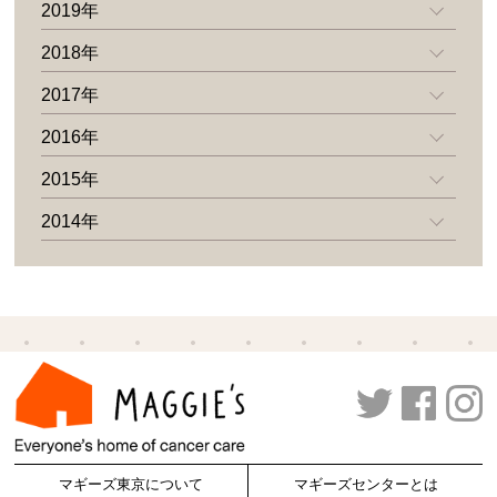
2019年
2018年
2017年
2016年
2015年
2014年
マギーズ東京について
マギーズセンターとは