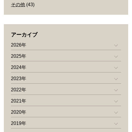
その他
(43)
アーカイブ
2026年
2025年
2024年
2023年
2022年
2021年
2020年
2019年