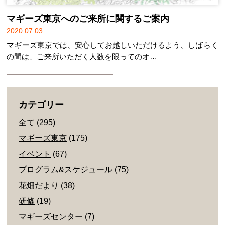
マギーズ東京へのご来所に関するご案内
2020.07.03
マギーズ東京では、安心してお越しいただけるよう、しばらく
の間は、ご来所いただく人数を限ってのオ…
カテゴリー
全て
(295)
マギーズ東京
(175)
イベント
(67)
プログラム&スケジュール
(75)
花畑だより
(38)
研修
(19)
マギーズセンター
(7)