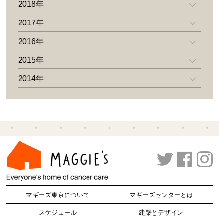
2018年
2017年
2016年
2015年
2014年
マギーズ東京について
マギーズセンターとは
スケジュール
建築とデザイン