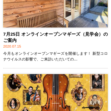
7月25日 オンラインオープンマギーズ（見学会）の
ご案内
2020.07.15
今月もオンラインオープンマギーズを開催します！ 新型コロ
ナウイルスの影響で、ご来訪いただいての…