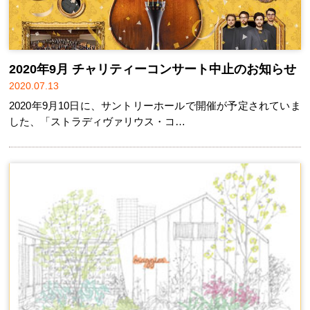
2020年9月 チャリティーコンサート中止のお知らせ
2020.07.13
2020年9月10日に、サントリーホールで開催が予定されていま
した、「ストラディヴァリウス・コ…