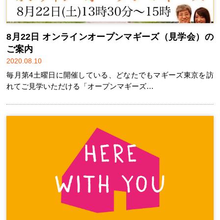
8月22日 オンラインオープンマギーズ（見学会）の
ご案内
2020.08.10
毎月第4土曜日に開催している、どなたでもマギーズ東京を訪
れてご見学いただける「オープンマギーズ…