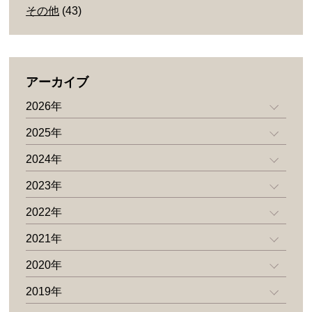
その他
(43)
アーカイブ
2026年
2025年
2024年
2023年
2022年
2021年
2020年
2019年