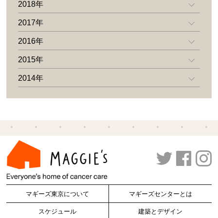
2018年
2017年
2016年
2015年
2014年
マギーズ東京について
マギーズセンターとは
スケジュール
建築とデザイン