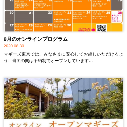
9月のオンラインプログラム
2020.08.30
マギーズ東京では、みなさまに安心してお越しいただけるよ
う、当面の間は予約制でオープンしています…