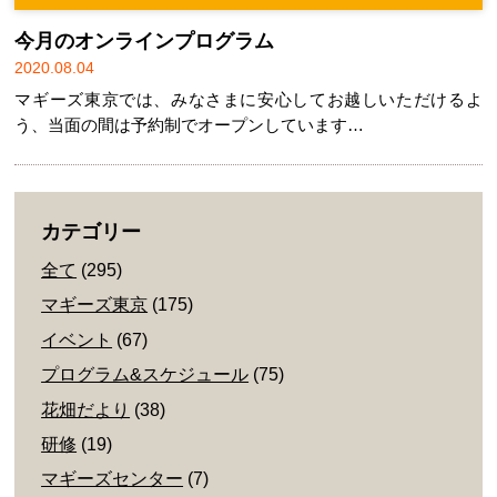
今月のオンラインプログラム
2020.08.04
マギーズ東京では、みなさまに安心してお越しいただけるよ
う、当面の間は予約制でオープンしています…
カテゴリー
全て
(295)
マギーズ東京
(175)
イベント
(67)
プログラム&スケジュール
(75)
花畑だより
(38)
研修
(19)
マギーズセンター
(7)