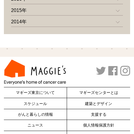
2015年
2014年
マギーズ東京について
マギーズセンターとは
スケジュール
建築とデザイン
がんと暮らしの情報
支援する
ニュース
個人情報保護方針