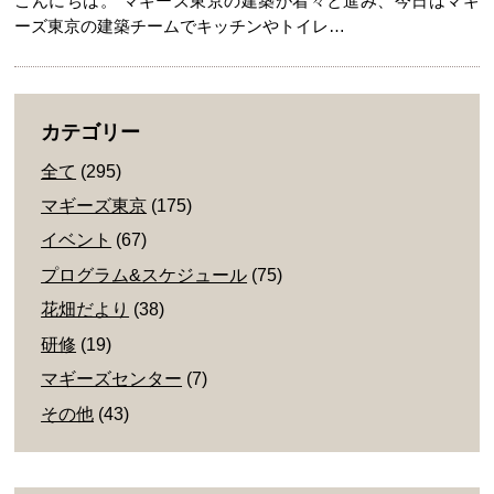
こんにちは。 マギーズ東京の建築が着々と進み、今日はマギ
ーズ東京の建築チームでキッチンやトイレ…
カテゴリー
全て
(295)
マギーズ東京
(175)
イベント
(67)
プログラム&スケジュール
(75)
花畑だより
(38)
研修
(19)
マギーズセンター
(7)
その他
(43)