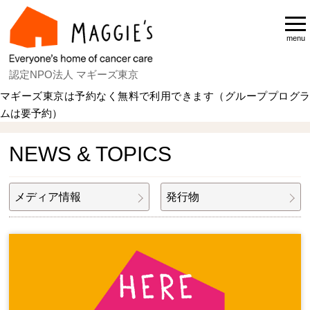
menu
認定NPO法人 マギーズ東京
マギーズ東京は予約なく無料で利用できます（グループプログラ
ムは要予約）
Home
NEWS & TOPICS
NEWS & TOPICS
メディア情報
発行物