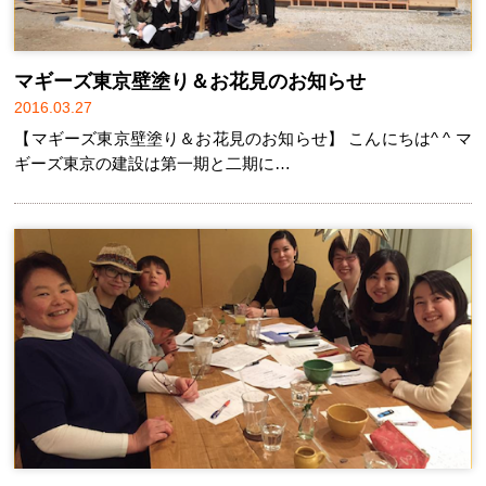
マギーズ東京壁塗り＆お花見のお知らせ
2016.03.27
【マギーズ東京壁塗り＆お花見のお知らせ】 こんにちは^ ^ マ
ギーズ東京の建設は第一期と二期に…