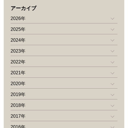
アーカイブ
2026年
2025年
2024年
2023年
2022年
2021年
2020年
2019年
2018年
2017年
2016年