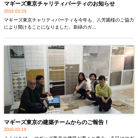
マギーズ東京チャリティパーティのお知らせ
2016.03.23
マギーズ東京チャリティパーティを今年も、八芳園様のご協力
により開けることになりました。新緑のガ…
マギーズ東京の建築チームからのご報告！
2016.03.19