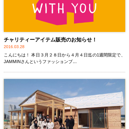
チャリティーアイテム販売のお知らせ！
2016.03.28
こんにちは！ 本日３月２８日から４月４日迄の1週間限定で、
JAMMINさんというファッションブ…