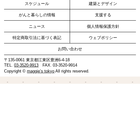
スケジュール
建築とデザイン
がんと暮らしの情報
支援する
ニュース
個人情報保護方針
特定商取引法に基づく表記
ウェブポリシー
お問い合わせ
〒135-0061 東京都江東区豊洲6-4-18
TEL.
03-3520-9913
FAX. 03-3520-9914
Copyright ©
maggie’s tokyo
All rights reserved.