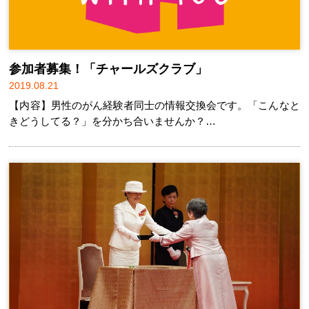
参加者募集！「チャールズクラブ」
2019.08.21
【内容】男性のがん経験者同士の情報交換会です。「こんなと
きどうしてる？」を分かち合いませんか？…