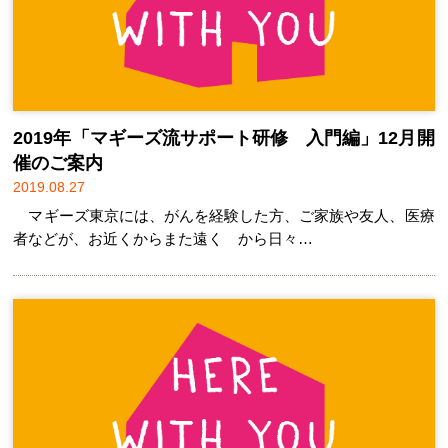
2019年「マギーズ流サポート研修 入門編」12月開
催のご案内
2019.08.27
マギーズ東京には、がんを経験した方、ご家族や友人、医療
者などが、お近くからまた遠く から日々…