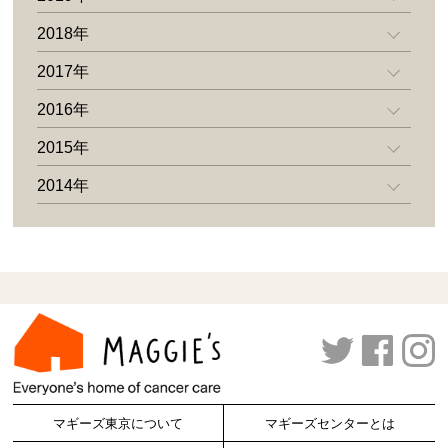
2018年
2017年
2016年
2015年
2014年
マギーズ東京について
マギーズセンターとは