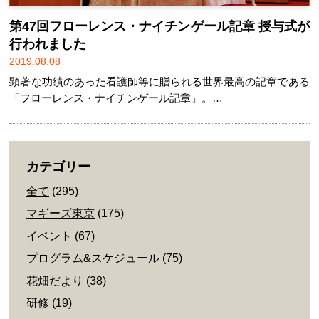
第47回フローレンス・ナイチンゲール記章 授与式が
行われました
2019.08.08
顕著な功績のあった看護師等に贈られる世界最高の記章である
「フローレンス・ナイチンゲール記章」。…
カテゴリー
全て
(295)
マギーズ東京
(175)
イベント
(67)
プログラム&スケジュール
(75)
花畑だより
(38)
研修
(19)