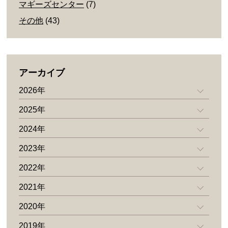
マギーズセンター
(7)
その他
(43)
アーカイブ
2026年
2025年
2024年
2023年
2022年
2021年
2020年
2019年