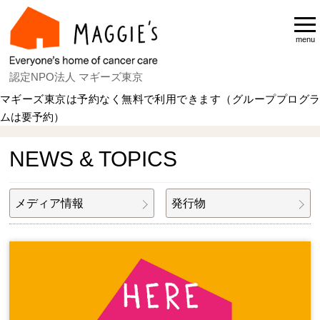
menu
認定NPO法人 マギーズ東京
マギーズ東京は予約なく無料で利用できます（グループプログラ
ムは要予約）
Home
NEWS & TOPICS
NEWS & TOPICS
メディア情報
発行物