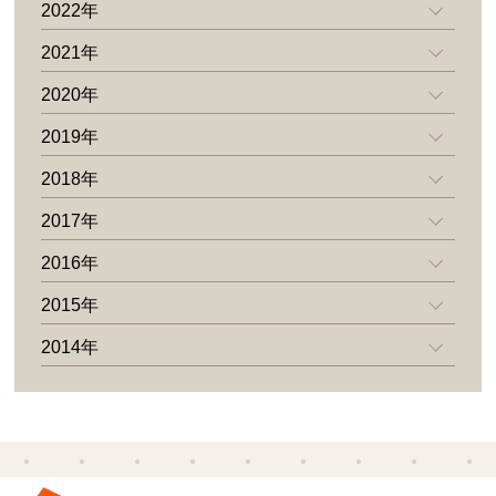
2022年
2021年
2020年
2019年
2018年
2017年
2016年
2015年
2014年