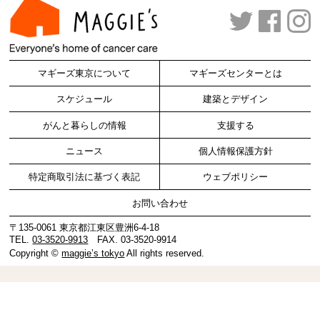
マギーズ東京について
マギーズセンターとは
スケジュール
建築とデザイン
がんと暮らしの情報
支援する
ニュース
個人情報保護方針
特定商取引法に基づく表記
ウェブポリシー
お問い合わせ
〒135-0061 東京都江東区豊洲6-4-18
TEL.
03-3520-9913
FAX. 03-3520-9914
Copyright ©
maggie’s tokyo
All rights reserved.