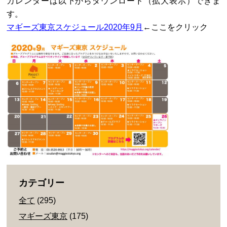
カレンダーは以下からダウンロード（拡大表示）できま
す。
マギーズ東京スケジュール2020年9月
←ここをクリック
カテゴリー
全て
(295)
マギーズ東京
(175)