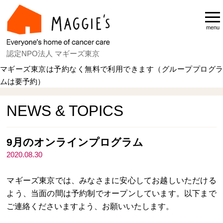
menu
認定NPO法人 マギーズ東京
マギーズ東京は予約なく無料で利用できます（グループプログラ
ムは要予約）
Home
NEWS & TOPICS
NEWS & TOPICS
9月のオンラインプログラム
2020.08.30
マギーズ東京では、みなさまに安心してお越しいただける
よう、当面の間は予約制でオープンしています。以下まで
ご連絡くださいますよう、お願いいたします。