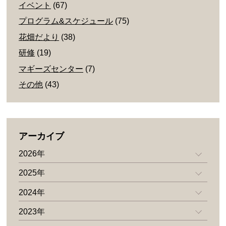
イベント
(67)
プログラム&スケジュール
(75)
花畑だより
(38)
研修
(19)
マギーズセンター
(7)
その他
(43)
アーカイブ
2026年
2025年
2024年
2023年