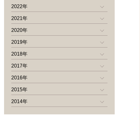
2022年
2021年
2020年
2019年
2018年
2017年
2016年
2015年
2014年