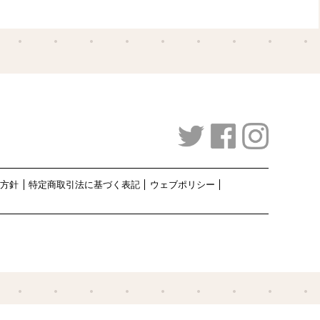
護方針
特定商取引法に基づく表記
ウェブポリシー