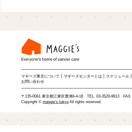
マギーズ東京について
マギーズセンターとは
スケジュール
お問い合わせ
〒135-0061 東京都江東区豊洲6-4-18
TEL.
03-3520-9913
FAX. 
Copyright ©
maggie’s tokyo
All rights reserved.