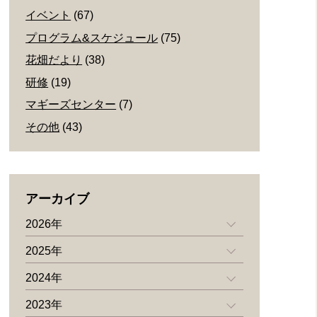
イベント
(67)
プログラム&スケジュール
(75)
花畑だより
(38)
研修
(19)
マギーズセンター
(7)
その他
(43)
アーカイブ
2026年
2025年
2024年
2023年