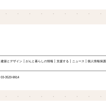
建築とデザイン
がんと暮らしの情報
支援する
ニュース
個人情報保
03-3520-9914