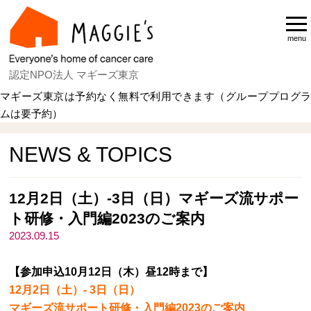
menu
認定NPO法人 マギーズ東京
マギーズ東京は予約なく無料で利用できます（グループプログラ
ムは要予約）
Home
NEWS & TOPICS
NEWS & TOPICS
12月2日（土）-3日（日）マギーズ流サポー
ト研修・入門編2023のご案内
2023.09.15
【参加申込10月12日（木）昼12時まで】
12月2日（土）- 3日（日）
マギーズ流サポート研修・入門編2023のご案内