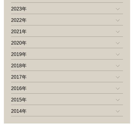
2023年
2022年
2021年
2020年
2019年
2018年
2017年
2016年
2015年
2014年