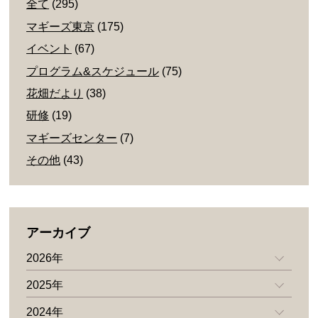
全て
(295)
マギーズ東京
(175)
イベント
(67)
プログラム&スケジュール
(75)
花畑だより
(38)
研修
(19)
マギーズセンター
(7)
その他
(43)
アーカイブ
2026年
2025年
2024年