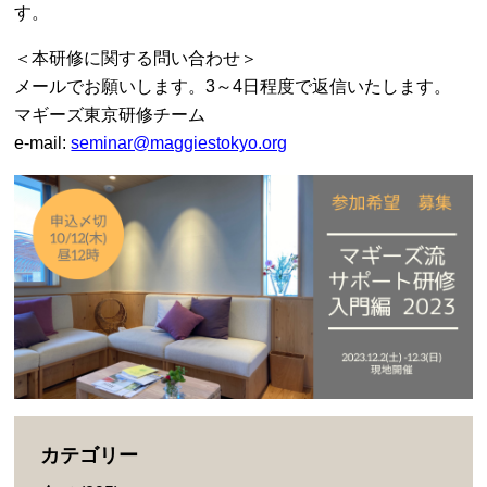
す。
＜本研修に関する問い合わせ＞
メールでお願いします。3～4日程度で返信いたします。
マギーズ東京研修チーム
e-mail:
seminar@maggiestokyo.org
カテゴリー