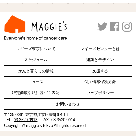
マギーズ東京について
マギーズセンターとは
スケジュール
建築とデザイン
がんと暮らしの情報
支援する
ニュース
個人情報保護方針
特定商取引法に基づく表記
ウェブポリシー
お問い合わせ
〒135-0061 東京都江東区豊洲6-4-18
TEL.
03-3520-9913
FAX. 03-3520-9914
Copyright ©
maggie’s tokyo
All rights reserved.