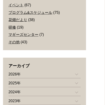
イベント
(67)
プログラム&スケジュール
(75)
花畑だより
(38)
研修
(19)
マギーズセンター
(7)
その他
(43)
アーカイブ
2026年
2025年
2024年
2023年