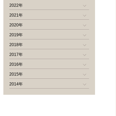
2022年
2021年
2020年
2019年
2018年
2017年
2016年
2015年
2014年