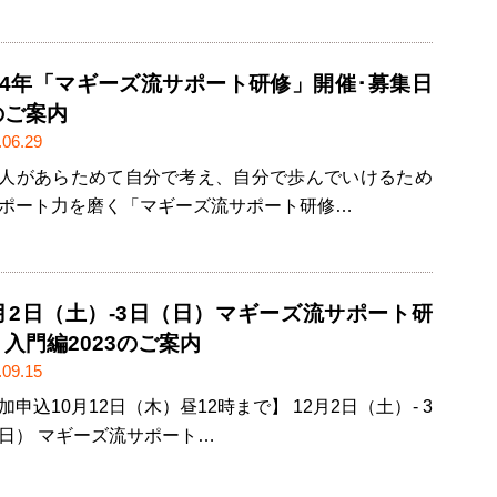
024年「マギーズ流サポート研修」開催･募集日
のご案内
.06.29
人があらためて自分で考え、自分で歩んでいけるため
ポート力を磨く「マギーズ流サポート研修…
2月2日（土）-3日（日）マギーズ流サポート研
入門編2023のご案内
.09.15
加申込10月12日（木）昼12時まで】 12月2日（土）- 3
日） マギーズ流サポート…