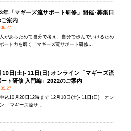
023年「マギーズ流サポート研修」開催･募集日
のご案内
.06.27
人があらためて自分で考え、自分で歩んでいけるため
ポート力を磨く「マギーズ流サポート研修…
月10日(土)- 11日(日) オンライン「マギーズ流
ート研修 入門編」2022のご案内
.09.27
申込10月20日12時まで 12月10日(土)- 11日(日) オン
ン 「マギーズ流サ…