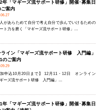
022年「マギーズ流サポート研修」開催･募集日
のご案内
.06.27
人があらためて自分で考え自分で歩んでいけるための
ート力を磨く「マギーズ流サポート研修」…
ンライン「マギーズ流サポート研修 入門編」
21のご案内
.09.29
加申込10月20日まで】 12月11・12日 オンライン
ギーズ流サポート研修 入門編」…
021年「マギーズ流サポート研修」開催･募集日