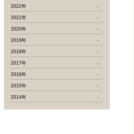
2022年
2021年
2020年
2019年
2018年
2017年
2016年
2015年
2014年