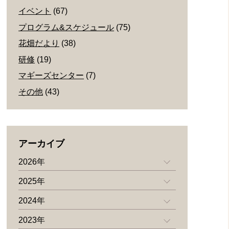
イベント
(67)
プログラム&スケジュール
(75)
花畑だより
(38)
研修
(19)
マギーズセンター
(7)
その他
(43)
アーカイブ
2026年
2025年
2024年
2023年