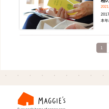
程
2021
20
本年
1