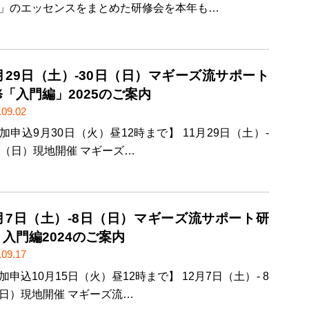
」のエッセンスをまとめた研修会を本年も…
月29日（土）-30日（日）マギーズ流サポート
「入門編」2025のご案内
.09.02
加申込9月30日（火）昼12時まで】 11月29日（土）-
日（日）現地開催 マギーズ…
2月7日（土）-8日（日）マギーズ流サポート研
入門編2024のご案内
.09.17
加申込10月15日（火）昼12時まで】 12月7日（土）- 8
日）現地開催 マギーズ流…