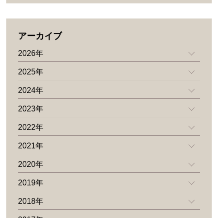
アーカイブ
2026年
2025年
2024年
2023年
2022年
2021年
2020年
2019年
2018年