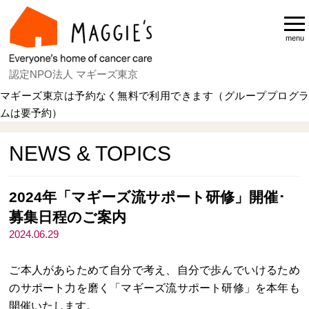
menu
認定NPO法人 マギーズ東京
マギーズ東京は予約なく無料で利用できます（グループプログラ
ムは要予約）
Home
NEWS & TOPICS
NEWS & TOPICS
2024年「マギーズ流サポート研修」開催･
募集日程のご案内
2024.06.29
ご本人があらためて自分で考え、自分で歩んでいけるため
のサポート力を磨く「マギーズ流サポート研修」を本年も
開催いたします。