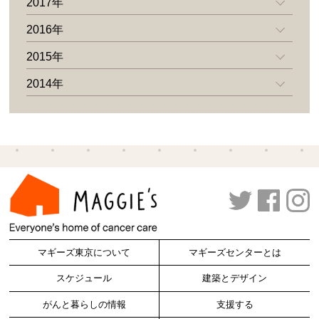
2017年
2016年
2015年
2014年
マギーズ東京について
マギーズセンターとは
スケジュール
建築とデザイン
がんと暮らしの情報
支援する