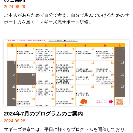
2024.06.29
ご本人があらためて自分で考え、自分で歩んでいけるためのサ
ポート力を磨く「マギーズ流サポート研修…
2024年7月のプログラムのご案内
2024.06.28
マギーズ東京では、平日に様々なプログラムを開催しており、