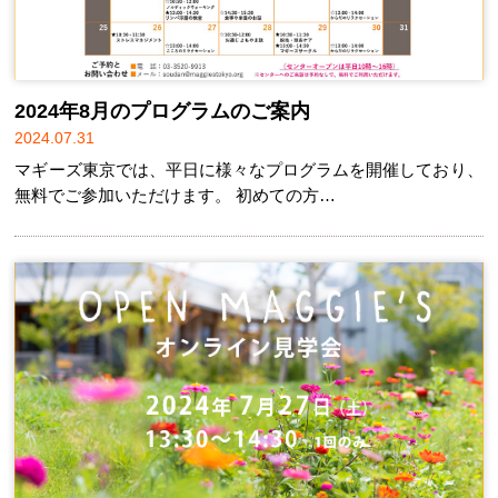
2024年8月のプログラムのご案内
2024.07.31
マギーズ東京では、平日に様々なプログラムを開催しており、
無料でご参加いただけます。 初めての方…