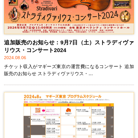
追加販売のお知らせ：9月7日（土）ストラディヴァ
リウス・コンサート2024
2024.08.06
チケット収入がマギーズ東京の運営費になるコンサート 追加
販売のお知らせ ストラディヴァリウス・…