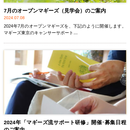
7月のオープンマギーズ（見学会）のご案内
2024.07.08
2024年7月のオープンマギーズを、下記のように開催します。
マギーズ東京のキャンサーサポート…
2024年「マギーズ流サポート研修」開催･募集日程
のご案内