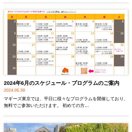
2024年6月のスケジュール・プログラムのご案内
2024.05.30
マギーズ東京では、平日に様々なプログラムを開催しており、
無料でご参加いただけます。 初めての方…