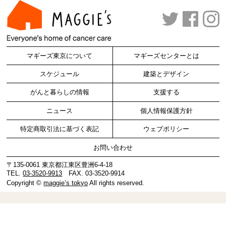
マギーズ東京について
マギーズセンターとは
スケジュール
建築とデザイン
がんと暮らしの情報
支援する
ニュース
個人情報保護方針
特定商取引法に基づく表記
ウェブポリシー
お問い合わせ
〒135-0061 東京都江東区豊洲6-4-18
TEL.
03-3520-9913
FAX. 03-3520-9914
Copyright ©
maggie’s tokyo
All rights reserved.