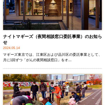
ナイトマギーズ（夜間相談窓口委託事業）のお知ら
せ
2024.05.14
マギーズ東京では、江東区および品川区の委託事業として、
月に1回ずつ「がんの夜間相談窓口」をオ…