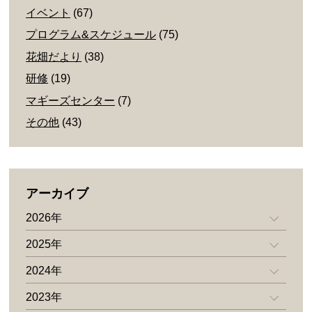
イベント
(67)
プログラム&スケジュール
(75)
花畑だより
(38)
研修
(19)
マギーズセンター
(7)
その他
(43)
アーカイブ
2026年
2025年
2024年
2023年