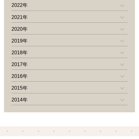
2022年
2021年
2020年
2019年
2018年
2017年
2016年
2015年
2014年