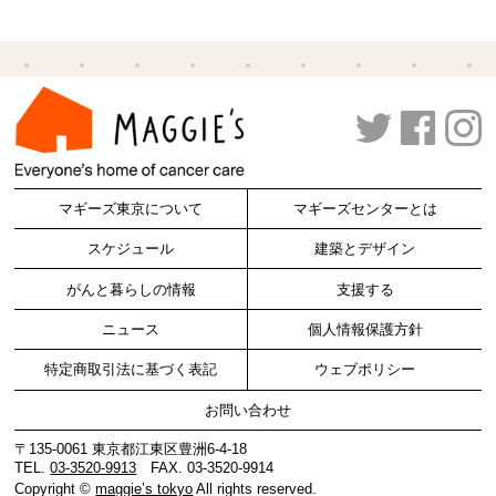
マギーズ東京について
マギーズセンターとは
スケジュール
建築とデザイン
がんと暮らしの情報
支援する
ニュース
個人情報保護方針
特定商取引法に基づく表記
ウェブポリシー
お問い合わせ
〒135-0061 東京都江東区豊洲6-4-18
TEL.
03-3520-9913
FAX. 03-3520-9914
Copyright ©
maggie’s tokyo
All rights reserved.