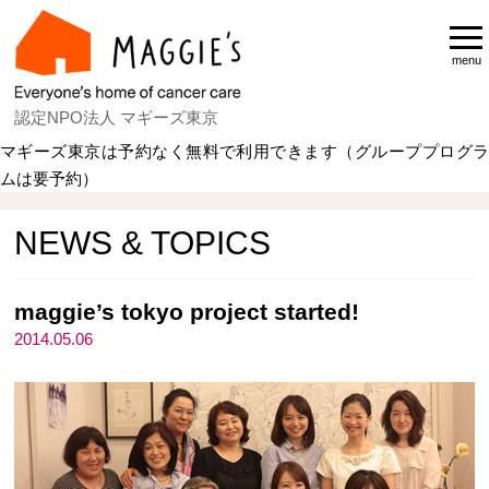
menu
認定NPO法人 マギーズ東京
マギーズ東京は予約なく無料で利用できます（グループプログラ
ムは要予約）
Home
NEWS & TOPICS
NEWS & TOPICS
maggie’s tokyo project started!
2014.05.06