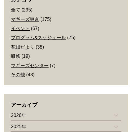
全て
(295)
マギーズ東京
(175)
イベント
(67)
プログラム&スケジュール
(75)
花畑だより
(38)
研修
(19)
マギーズセンター
(7)
その他
(43)
アーカイブ
2026年
2025年