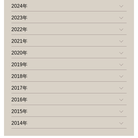
2024年
2023年
2022年
2021年
2020年
2019年
2018年
2017年
2016年
2015年
2014年