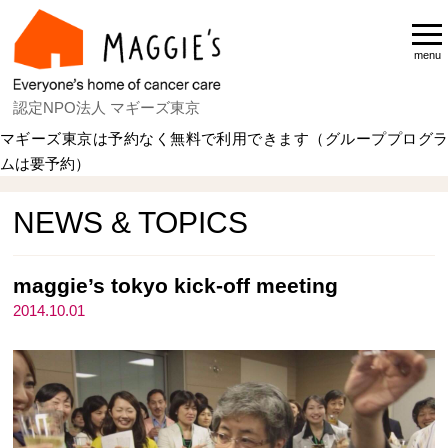
menu
認定NPO法人 マギーズ東京
マギーズ東京は予約なく無料で利用できます（グループプログラ
ムは要予約）
Home
NEWS & TOPICS
NEWS & TOPICS
maggie’s tokyo kick-off meeting
2014.10.01