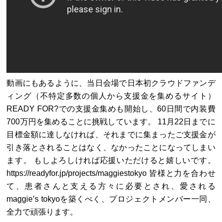
動画にもあるように、当日会場で日本初クラウドファンデ
ィング（不特定多数の個人から支援金を集めるサイト）
READY FOR?での支援金集めも開始し、60日間で内装費
700万円を集めることに挑戦しています。 11月22日までに
目標金額に達しなければ、それまでに集まったご支援金が
引き落とされることはなく、なかったことになってしまい
ます。 もしよろしければ応援いただけると嬉しいです。
https://readyfor.jp/projects/maggiestokyo 皆様と力を合わせ
て、患者さんと支える方々に必要とされ、愛される
maggie’s tokyoを築くべく、プロジェクトメンバー一同、
全力で頑張ります。