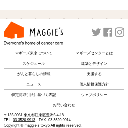
マギーズ東京について
マギーズセンターとは
スケジュール
建築とデザイン
がんと暮らしの情報
支援する
ニュース
個人情報保護方針
特定商取引法に基づく表記
ウェブポリシー
お問い合わせ
〒135-0061 東京都江東区豊洲6-4-18
TEL.
03-3520-9913
FAX. 03-3520-9914
Copyright ©
maggie’s tokyo
All rights reserved.