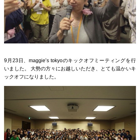
9月23日、maggie’s tokyoのキックオフミーティングを行
いました。 大勢の方々にお越しいただき、とても温かいキ
ックオフになりました。