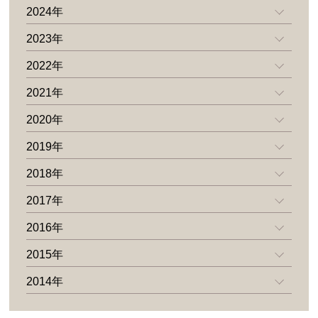
2024年
2023年
2022年
2021年
2020年
2019年
2018年
2017年
2016年
2015年
2014年