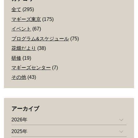
全て
(295)
マギーズ東京
(175)
イベント
(67)
プログラム&スケジュール
(75)
花畑だより
(38)
研修
(19)
マギーズセンター
(7)
その他
(43)
アーカイブ
2026年
2025年