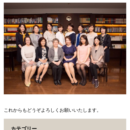
これからもどうぞよろしくお願いいたします。
カテゴリー