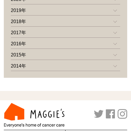
2019年
2018年
2017年
2016年
2015年
2014年