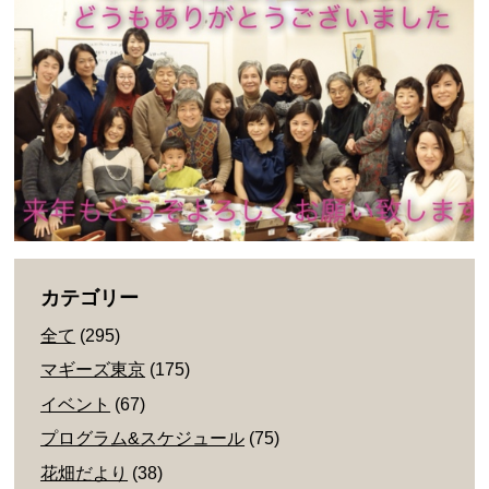
カテゴリー
全て
(295)
マギーズ東京
(175)
イベント
(67)
プログラム&スケジュール
(75)
花畑だより
(38)