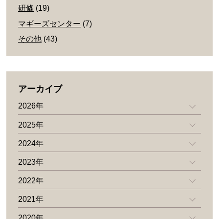
研修
(19)
マギーズセンター
(7)
その他
(43)
アーカイブ
2026年
2025年
2024年
2023年
2022年
2021年
2020年