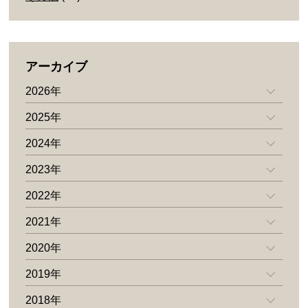
アーカイブ
2026年
2025年
2024年
2023年
2022年
2021年
2020年
2019年
2018年