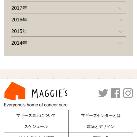
2017年
2016年
2015年
2014年
マギーズ東京について
マギーズセンターとは
スケジュール
建築とデザイン