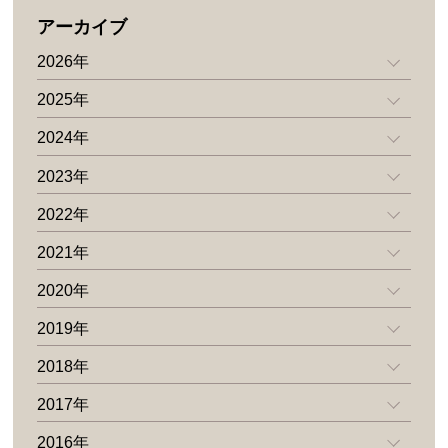
アーカイブ
2026年
2025年
2024年
2023年
2022年
2021年
2020年
2019年
2018年
2017年
2016年