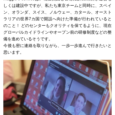
しくは建設中ですが、私たち東京チームと同時に、スペイ
ン、オランダ、スイス、ノルウェー、カタール、オースト
ラリアの世界7カ国で開設へ向けた準備が行われていると
のこと！ どのセンターもクオリティを保てるように、現在
グローバルカイドラインやオープン前の研修制度などの整
備を進めているそうです。
今後も密に連絡を取りながら、一歩一歩進んで行きたいと
思います。