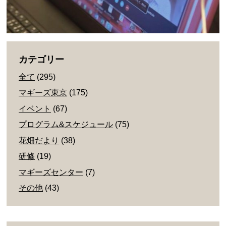
カテゴリー
全て
(295)
マギーズ東京
(175)
イベント
(67)
プログラム&スケジュール
(75)
花畑だより
(38)
研修
(19)
マギーズセンター
(7)
その他
(43)