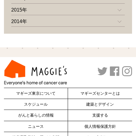
2015年
2014年
マギーズ東京について
マギーズセンターとは
スケジュール
建築とデザイン
がんと暮らしの情報
支援する
ニュース
個人情報保護方針