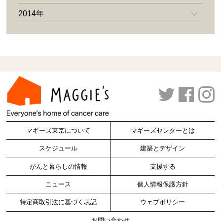
2014年
マギーズ東京について
マギーズセンターとは
スケジュール
建築とデザイン
がんと暮らしの情報
支援する
ニュース
個人情報保護方針
特定商取引法に基づく表記
ウェブポリシー
お問い合わせ