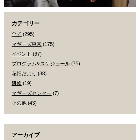
カテゴリー
全て
(295)
マギーズ東京
(175)
イベント
(67)
プログラム&スケジュール
(75)
花畑だより
(38)
研修
(19)
マギーズセンター
(7)
その他
(43)
アーカイブ