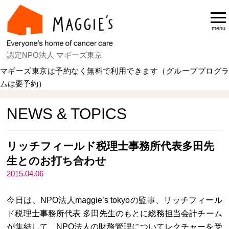
menu
認定NPO法人 マギーズ東京
マギーズ東京は予約なく無料で利用できます（グループプログラ
ムは要予約）
Home
NEWS & TOPICS
NEWS & TOPICS
リッチフィールド税理士事務所代表多田先
生とのお打ち合わせ
2015.04.06
今日は、NPO法人maggie’s tokyoの監事、リッチフィール
ド税理士事務所代表 多田先生のもとに総務担当会計チーム
が集結して、NPO法人の財務管理についてレクチャーを受