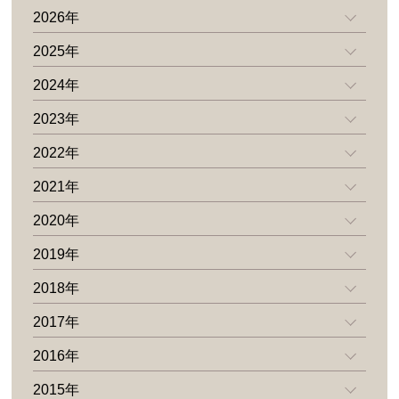
2026年
2025年
2024年
2023年
2022年
2021年
2020年
2019年
2018年
2017年
2016年
2015年