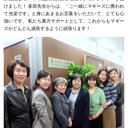
けました！ 多田先生からは、「ご一緒にマギーズに携われ
て光栄です」と身にあまるお言葉をいただいて、とても心
強いです。 私たち裏方サポートとして、これからもマギー
ズがどんどん成長するように頑張ります！