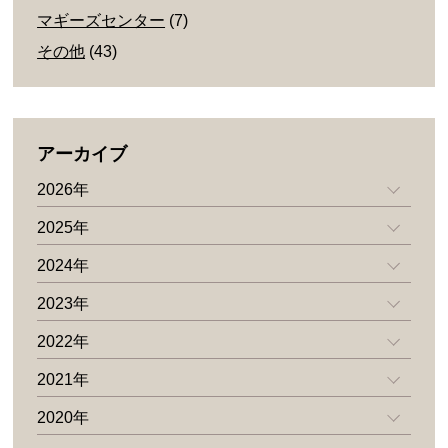
マギーズセンター
(7)
その他
(43)
アーカイブ
2026年
2025年
2024年
2023年
2022年
2021年
2020年