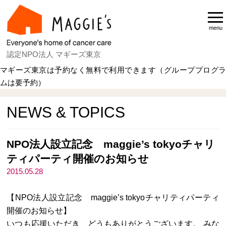
menu
認定NPO法人 マギーズ東京
マギーズ東京は予約なく無料で利用できます（グループプログラ
ムは要予約）
Home
NEWS & TOPICS
NEWS & TOPICS
NPO法人設立記念 maggie’s tokyoチャリ
ティパーティ開催のお知らせ
2015.05.28
【NPO法人設立記念 maggie’s tokyoチャリティパーティ
開催のお知らせ】
いつも応援いただき、どうもありがとうございます。 みな