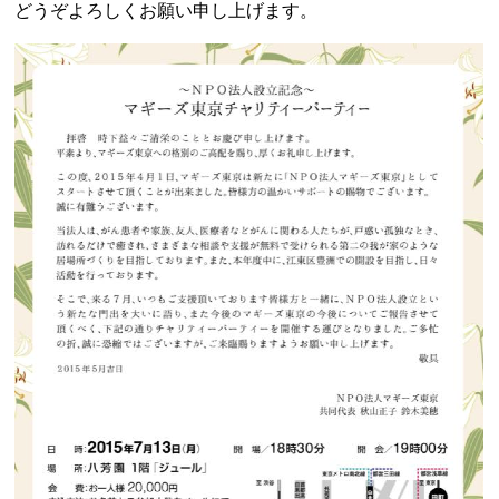
どうぞよろしくお願い申し上げます。