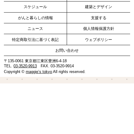
スケジュール
建築とデザイン
がんと暮らしの情報
支援する
ニュース
個人情報保護方針
特定商取引法に基づく表記
ウェブポリシー
お問い合わせ
〒135-0061 東京都江東区豊洲6-4-18
TEL.
03-3520-9913
FAX. 03-3520-9914
Copyright ©
maggie’s tokyo
All rights reserved.