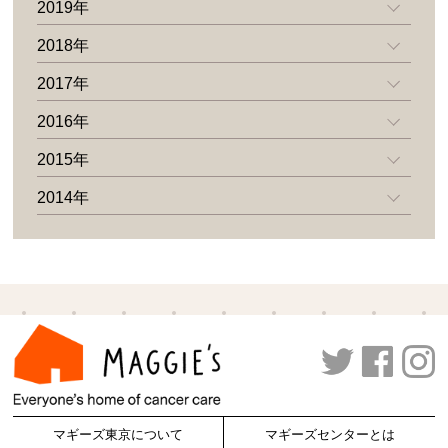
2019年
2018年
2017年
2016年
2015年
2014年
マギーズ東京について
マギーズセンターとは