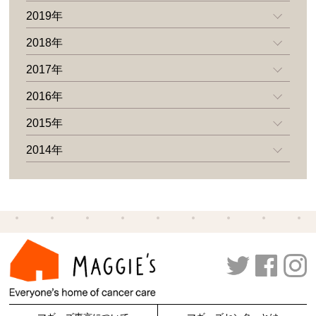
2019年
2018年
2017年
2016年
2015年
2014年