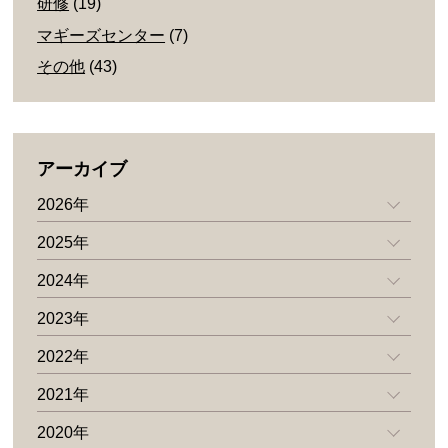
研修
(19)
マギーズセンター
(7)
その他
(43)
アーカイブ
2026年
2025年
2024年
2023年
2022年
2021年
2020年