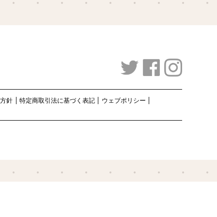
護方針
特定商取引法に基づく表記
ウェブポリシー