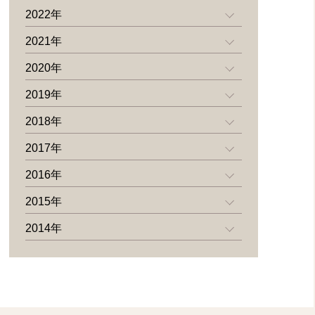
2022年
2021年
2020年
2019年
2018年
2017年
2016年
2015年
2014年