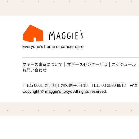
マギーズ東京について
マギーズセンターとは
スケジュール
お問い合わせ
〒135-0061 東京都江東区豊洲6-4-18
TEL.
03-3520-9913
FAX. 
Copyright ©
maggie’s tokyo
All rights reserved.