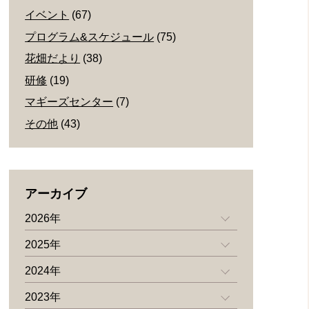
イベント
(67)
プログラム&スケジュール
(75)
花畑だより
(38)
研修
(19)
マギーズセンター
(7)
その他
(43)
アーカイブ
2026年
2025年
2024年
2023年