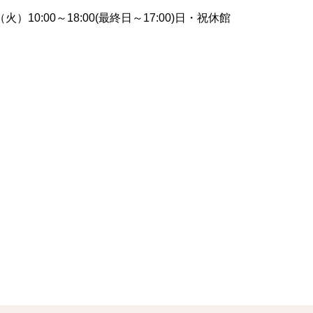
）10:00～18:00(最終日～17:00)日・祝休館