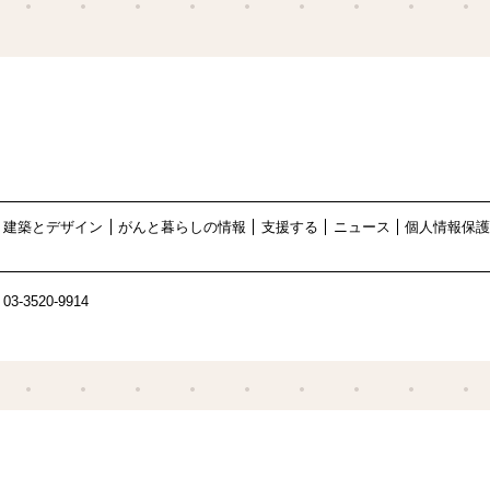
建築とデザイン
がんと暮らしの情報
支援する
ニュース
個人情報保
03-3520-9914