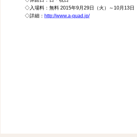
◇入場料：無料 2015年9月29日（火）～10月13日（火
◇詳細：
http://www.a-quad.jp/