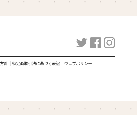
護方針
特定商取引法に基づく表記
ウェブポリシー