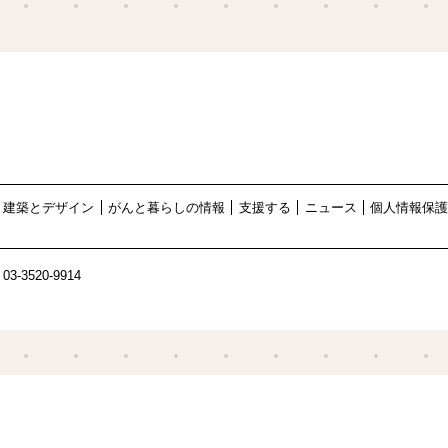
建築とデザイン
がんと暮らしの情報
支援する
ニュース
個人情報保
03-3520-9914