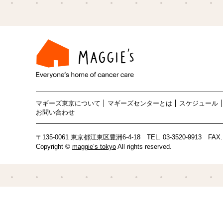
マギーズ東京について
マギーズセンターとは
スケジュール
お問い合わせ
〒135-0061 東京都江東区豊洲6-4-18
TEL.
03-3520-9913
FAX. 
Copyright ©
maggie’s tokyo
All rights reserved.