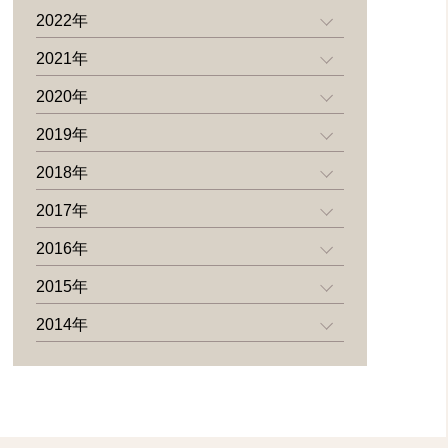
2022年
2021年
2020年
2019年
2018年
2017年
2016年
2015年
2014年