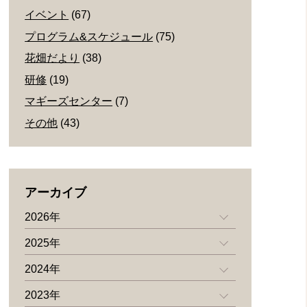
イベント
(67)
プログラム&スケジュール
(75)
花畑だより
(38)
研修
(19)
マギーズセンター
(7)
その他
(43)
アーカイブ
2026年
2025年
2024年
2023年