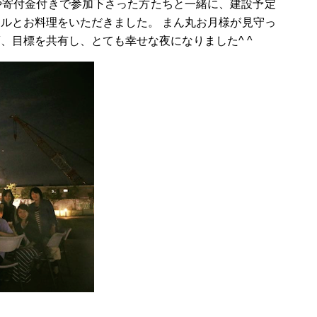
や寄付金付きで参加下さった方たちと一緒に、建設予定
ルとお料理をいただきました。 まん丸お月様が見守っ
、目標を共有し、とても幸せな夜になりました^ ^