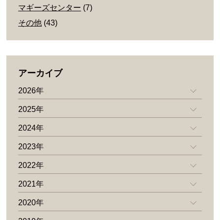
マギーズセンター
(7)
その他
(43)
アーカイブ
2026年
2025年
2024年
2023年
2022年
2021年
2020年