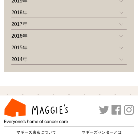
2019年
2018年
2017年
2016年
2015年
2014年
マギーズ東京について
マギーズセンターとは