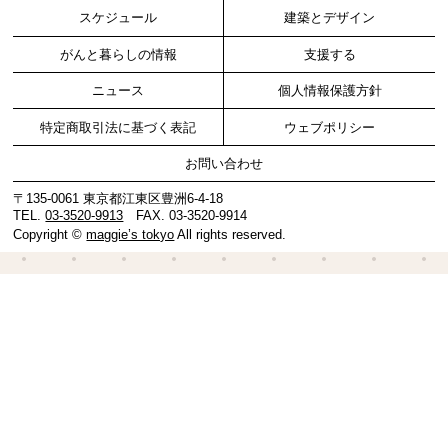
スケジュール
建築とデザイン
がんと暮らしの情報
支援する
ニュース
個人情報保護方針
特定商取引法に基づく表記
ウェブポリシー
お問い合わせ
〒135-0061 東京都江東区豊洲6-4-18
TEL.
03-3520-9913
FAX. 03-3520-9914
Copyright ©
maggie’s tokyo
All rights reserved.