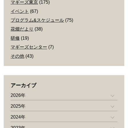
マギーズ東京
(175)
イベント
(67)
プログラム&スケジュール
(75)
花畑だより
(38)
研修
(19)
マギーズセンター
(7)
その他
(43)
アーカイブ
2026年
2025年
2024年
2023年