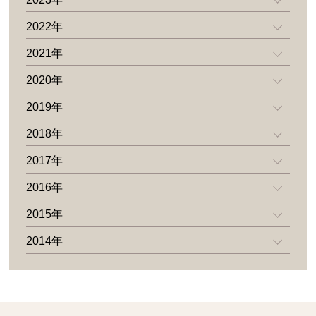
2022年
2021年
2020年
2019年
2018年
2017年
2016年
2015年
2014年