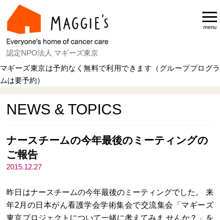
menu
認定NPO法人 マギーズ東京
マギーズ東京は予約なく無料で利用できます（グループプログラ
ムは要予約）
Home
NEWS & TOPICS
NEWS & TOPICS
ナースチームの今年最後のミーティングの
ご報告
2015.12.27
昨日はナースチームの今年最後のミーティングでした。 来
年2月の日本がん看護学会学術集会で交流集会「マギーズ
東京プロジェクトについて一緒に考えてみま せんか？」を