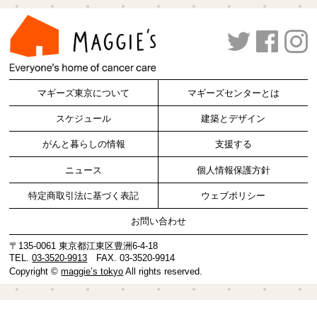
マギーズ東京について
マギーズセンターとは
スケジュール
建築とデザイン
がんと暮らしの情報
支援する
ニュース
個人情報保護方針
特定商取引法に基づく表記
ウェブポリシー
お問い合わせ
〒135-0061 東京都江東区豊洲6-4-18
TEL.
03-3520-9913
FAX. 03-3520-9914
Copyright ©
maggie’s tokyo
All rights reserved.