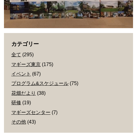
カテゴリー
全て
(295)
マギーズ東京
(175)
イベント
(67)
プログラム&スケジュール
(75)
花畑だより
(38)
研修
(19)
マギーズセンター
(7)
その他
(43)