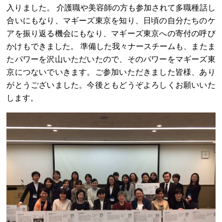
入りました。 介護職や美容師の方も参加されて多職種話し
合いにもなり、マギーズ東京を知り、日頃の自分たちのケ
アを振り返る機会にもなり、マギーズ東京への寄付の呼び
かけもできました。 準備した我々ナースチームも、またま
たパワーを沢山いただいたので、そのパワーをマギーズ東
京につないでいきます。ご参加いただきました皆様、あり
がとうございました。今後ともどうぞよろしくお願いいた
します。