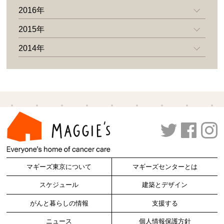
2016年
2015年
2014年
マギーズ東京について
マギーズセンターとは
スケジュール
建築とデザイン
がんと暮らしの情報
支援する
ニュース
個人情報保護方針