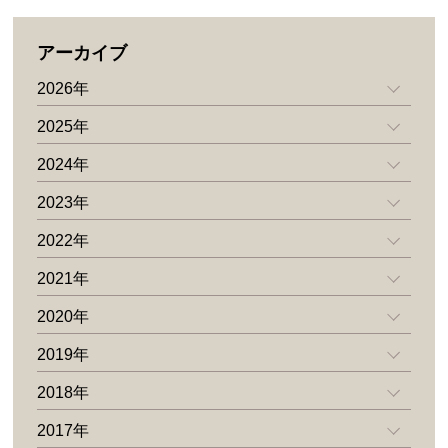
アーカイブ
2026年
2025年
2024年
2023年
2022年
2021年
2020年
2019年
2018年
2017年