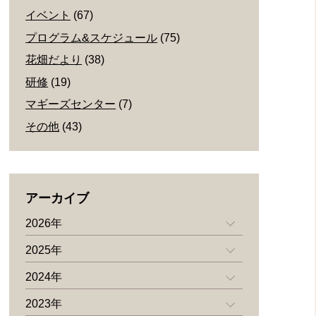
イベント
(67)
プログラム&スケジュール
(75)
花畑だより
(38)
研修
(19)
マギーズセンター
(7)
その他
(43)
アーカイブ
2026年
2025年
2024年
2023年