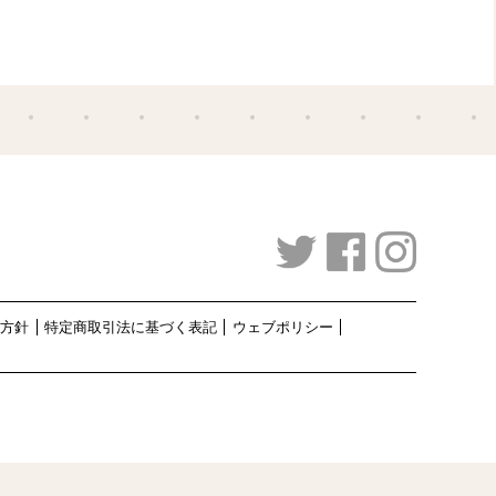
護方針
特定商取引法に基づく表記
ウェブポリシー