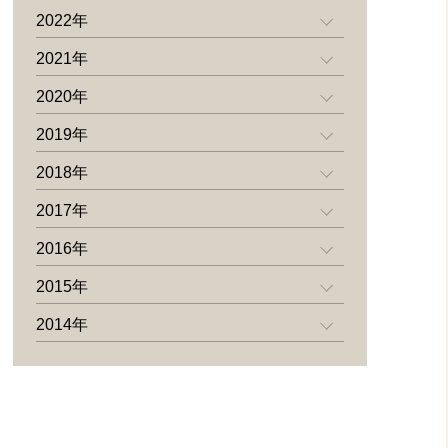
2022年
2021年
2020年
2019年
2018年
2017年
2016年
2015年
2014年