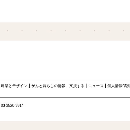
建築とデザイン
がんと暮らしの情報
支援する
ニュース
個人情報保
03-3520-9914