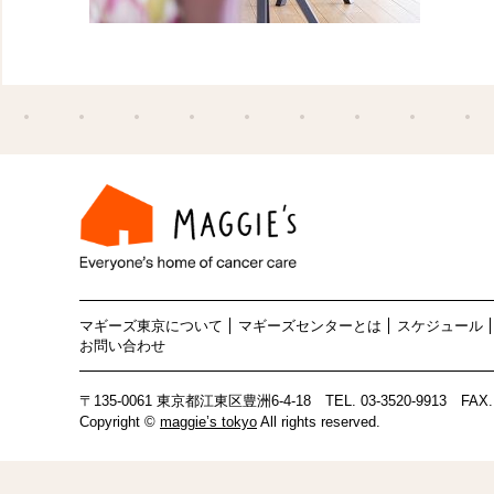
マギーズ東京について
マギーズセンターとは
スケジュール
お問い合わせ
〒135-0061 東京都江東区豊洲6-4-18
TEL.
03-3520-9913
FAX. 
Copyright ©
maggie’s tokyo
All rights reserved.