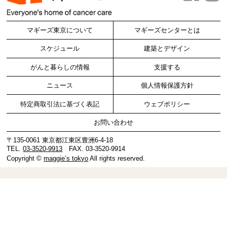
マギーズ東京について
マギーズセンターとは
スケジュール
建築とデザイン
がんと暮らしの情報
支援する
ニュース
個人情報保護方針
特定商取引法に基づく表記
ウェブポリシー
お問い合わせ
〒135-0061 東京都江東区豊洲6-4-18
TEL.
03-3520-9913
FAX. 03-3520-9914
Copyright ©
maggie’s tokyo
All rights reserved.