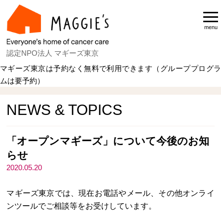
menu
認定NPO法人 マギーズ東京
マギーズ東京は予約なく無料で利用できます（グループプログラ
ムは要予約）
Home
NEWS & TOPICS
NEWS & TOPICS
「オープンマギーズ」について今後のお知
らせ
2020.05.20
マギーズ東京では、現在お電話やメール、その他オンライ
ンツールでご相談等をお受けしています。