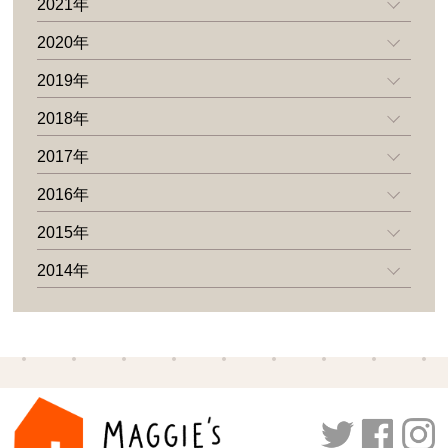
2021年
2020年
2019年
2018年
2017年
2016年
2015年
2014年