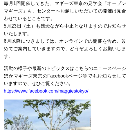
毎月1回開催してきた、マギーズ東京の見学会「オープン
マギーズ」も、センターへお越しいただいての開催は見合
わせているところです。
5月23日（土）も残念ながら中止となりますのでお知らせ
いたします。
6月以降につきましては、オンラインでの開催を含め、改
めてご案内していきますので、どうぞよろしくお願いしま
す。
活動の様子や最新のトピックスはこちらのニュースページ
ほかマギーズ東京のFacebookページ等でもお知らせして
いますので、ぜひご覧ください。
https://www.facebook.com/maggiestokyo/