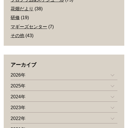
花畑だより
(38)
研修
(19)
マギーズセンター
(7)
その他
(43)
アーカイブ
2026年
2025年
2024年
2023年
2022年