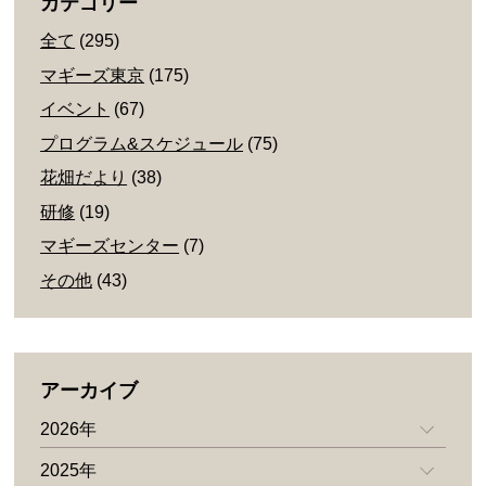
カテゴリー
全て
(295)
マギーズ東京
(175)
イベント
(67)
プログラム&スケジュール
(75)
花畑だより
(38)
研修
(19)
マギーズセンター
(7)
その他
(43)
アーカイブ
2026年
2025年