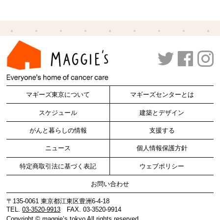
マギーズ東京について
マギーズセンターとは
スケジュール
建築とデザイン
がんと暮らしの情報
支援する
ニュース
個人情報保護方針
特定商取引法に基づく表記
ウェブポリシー
お問い合わせ
〒135-0061 東京都江東区豊洲6-4-18
TEL.
03-3520-9913
FAX. 03-3520-9914
Copyright ©
maggie’s tokyo
All rights reserved.