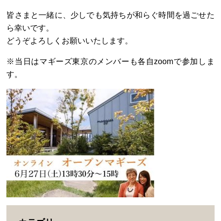
皆さまと一緒に、少しでも気持ちが和らぐ時間を過ごせた
ら幸いです。
どうぞよろしくお願いいたします。
※当日はマギーズ東京のメンバーも各自zoomで参加しま
す。