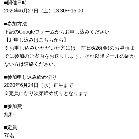
■開催日時
2020年6月27日（土）13:30〜15:00
■参加方法
下記のGoogleフォームからお申し込みください。
【お申し込みはこちらから】
※お申し込みいただいた方には、前日6/26(金)のお昼頃ま
でに参加のご案内をお送りします。それ以降メールの届か
ない方は連絡ください。
■参加申し込み締め切り
2020年6月24日（水）正午まで
※定員になり次第締め切りとなります
■参加費
無料
■定員
70名