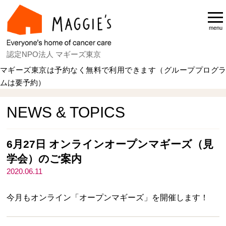
menu
認定NPO法人 マギーズ東京
マギーズ東京は予約なく無料で利用できます（グループプログラ
ムは要予約）
Home
NEWS & TOPICS
NEWS & TOPICS
6月27日 オンラインオープンマギーズ（見
学会）のご案内
2020.06.11
今月もオンライン「オープンマギーズ」を開催します！