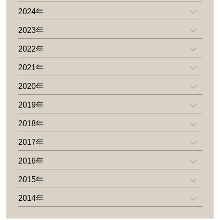
2024年
2023年
2022年
2021年
2020年
2019年
2018年
2017年
2016年
2015年
2014年