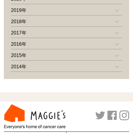
2019年
2018年
2017年
2016年
2015年
2014年