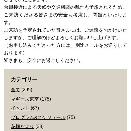
台風接近による天候や交通機関の乱れも予想されるため、
ご来訪くださる皆さまの安全も考慮し、閉館といたしま
す。
ご来訪を予定されていた皆さまには、ご迷惑をおかけいた
しますが、ご理解のほどよろしくお願い申し上げます。
（お申し込みくださった方には、別途メールをお送りして
おります）
皆さまも、安全にお過ごしください。
カテゴリー
全て
(295)
マギーズ東京
(175)
イベント
(67)
プログラム&スケジュール
(75)
花畑だより
(38)