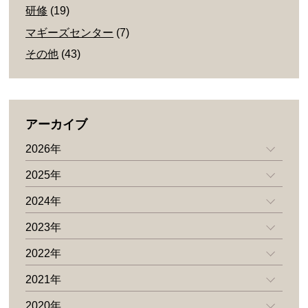
研修
(19)
マギーズセンター
(7)
その他
(43)
アーカイブ
2026年
2025年
2024年
2023年
2022年
2021年
2020年