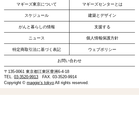
マギーズ東京について
マギーズセンターとは
スケジュール
建築とデザイン
がんと暮らしの情報
支援する
ニュース
個人情報保護方針
特定商取引法に基づく表記
ウェブポリシー
お問い合わせ
〒135-0061 東京都江東区豊洲6-4-18
TEL.
03-3520-9913
FAX. 03-3520-9914
Copyright ©
maggie’s tokyo
All rights reserved.