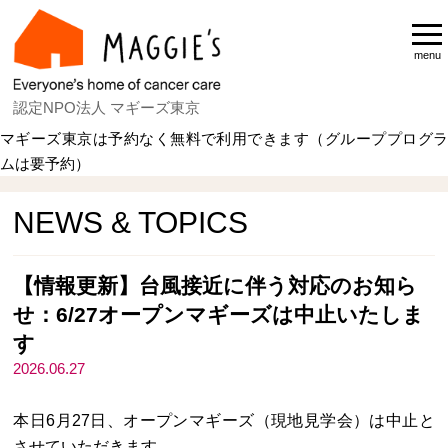
menu
認定NPO法人 マギーズ東京
マギーズ東京は予約なく無料で利用できます（グループプログラ
ムは要予約）
Home
NEWS & TOPICS
NEWS & TOPICS
【情報更新】台風接近に伴う対応のお知ら
せ：6/27オープンマギーズは中止いたしま
す
2026.06.27
本日6月27日、オープンマギーズ（現地見学会）は中止と
させていただきます。