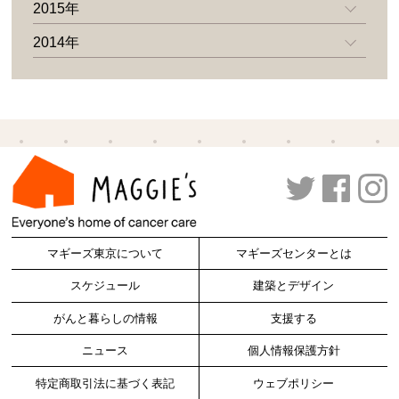
2015年
2014年
マギーズ東京について
マギーズセンターとは
スケジュール
建築とデザイン
がんと暮らしの情報
支援する
ニュース
個人情報保護方針
特定商取引法に基づく表記
ウェブポリシー