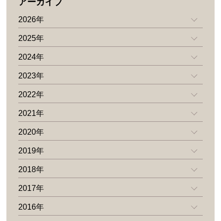
アーカイブ
2026年
2025年
2024年
2023年
2022年
2021年
2020年
2019年
2018年
2017年
2016年