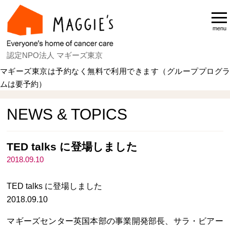
menu
認定NPO法人 マギーズ東京
マギーズ東京は予約なく無料で利用できます（グループプログラ
ムは要予約）
Home
NEWS & TOPICS
NEWS & TOPICS
TED talks に登場しました
2018.09.10
TED talks に登場しました
2018.09.10
マギーズセンター英国本部の事業開発部長、サラ・ビアー