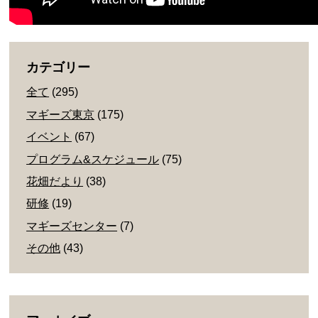
カテゴリー
全て
(295)
マギーズ東京
(175)
イベント
(67)
プログラム&スケジュール
(75)
花畑だより
(38)
研修
(19)
マギーズセンター
(7)
その他
(43)