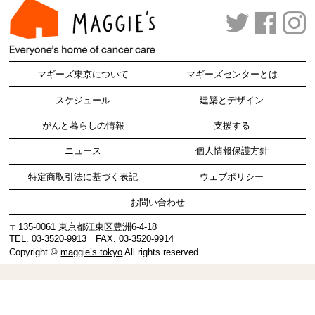
マギーズ東京について
マギーズセンターとは
スケジュール
建築とデザイン
がんと暮らしの情報
支援する
ニュース
個人情報保護方針
特定商取引法に基づく表記
ウェブポリシー
お問い合わせ
〒135-0061 東京都江東区豊洲6-4-18
TEL.
03-3520-9913
FAX. 03-3520-9914
Copyright ©
maggie’s tokyo
All rights reserved.