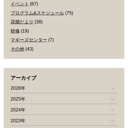
イベント
(67)
プログラム&スケジュール
(75)
花畑だより
(38)
研修
(19)
マギーズセンター
(7)
その他
(43)
アーカイブ
2026年
2025年
2024年
2023年