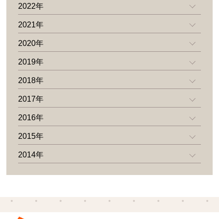
2022年
2021年
2020年
2019年
2018年
2017年
2016年
2015年
2014年