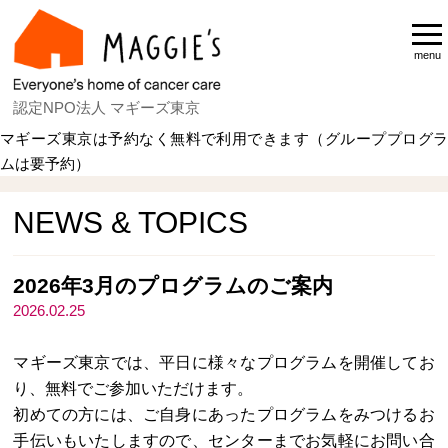
menu
認定NPO法人 マギーズ東京
マギーズ東京は予約なく無料で利用できます（グループプログラ
ムは要予約）
Home
NEWS & TOPICS
NEWS & TOPICS
2026年3月のプログラムのご案内
2026.02.25
マギーズ東京では、平日に様々なプログラムを開催してお
り、無料でご参加いただけます。
初めての方には、ご自身にあったプログラムをみつけるお
手伝いもいたしますので、センターまでお気軽にお問い合