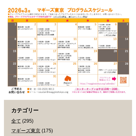
カテゴリー
全て
(295)
マギーズ東京
(175)