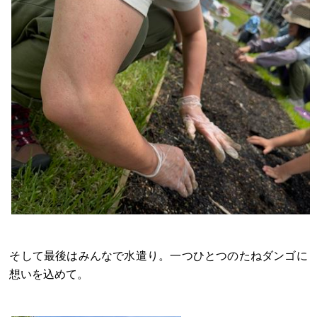
そして最後はみんなで水遣り。一つひとつのたねダンゴに
想いを込めて。