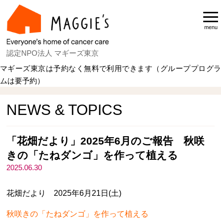
menu
認定NPO法人 マギーズ東京
マギーズ東京は予約なく無料で利用できます（グループプログラ
ムは要予約）
Home
NEWS & TOPICS
NEWS & TOPICS
「花畑だより」2025年6月のご報告 秋咲
きの「たねダンゴ」を作って植える
2025.06.30
花畑だより 2025年6月21日(土)
秋咲きの「たねダンゴ」を作って植える