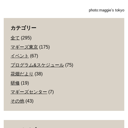
photo:maggie’s tokyo
カテゴリー
全て
(295)
マギーズ東京
(175)
イベント
(67)
プログラム&スケジュール
(75)
花畑だより
(38)
研修
(19)
マギーズセンター
(7)
その他
(43)