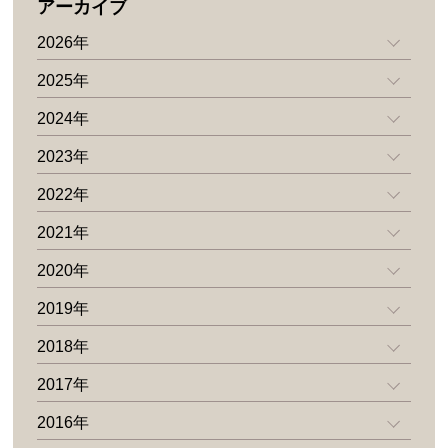
アーカイブ
2026年
2025年
2024年
2023年
2022年
2021年
2020年
2019年
2018年
2017年
2016年