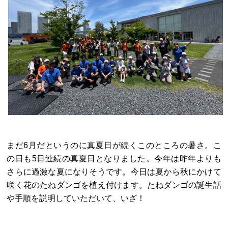
まだ6月だというのに真夏日が続くこのところの暑さ。こ
の日も5日連続の真夏日となりました。今年は昨年よりも
さらに過激な夏になりそうです。今日は夏から秋にかけて
咲く花のたねダンゴを植え付けます。たねダンゴの誕生話
や手順を説明していただいて、いざ！