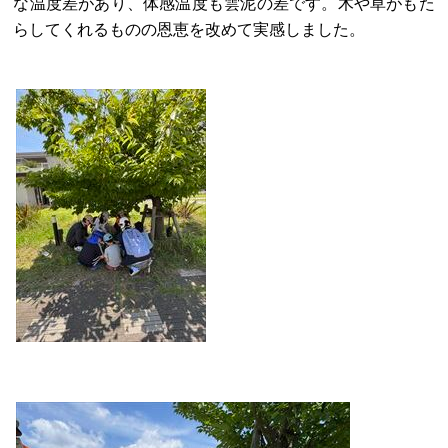
な温度差があり、体感温度も雲泥の差です。木や草がもた
らしてくれるものの恩恵を改めて実感しました。