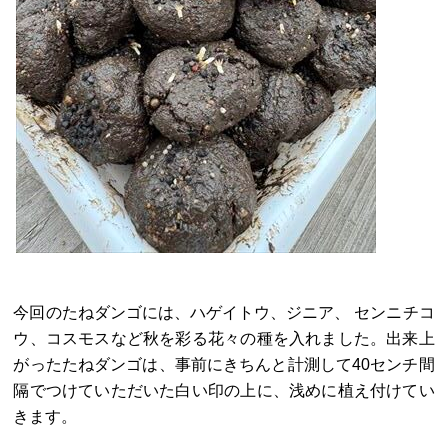
今回のたねダンゴには、ハゲイトウ、ジニア、 センニチコ
ウ、コスモスなど秋を彩る花々の種を入れました。出来上
がったたねダンゴは、事前にきちんと計測して40センチ間
隔でつけていただいた白い印の上に、浅めに植え付けてい
きます。