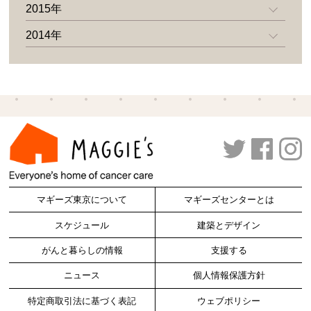
2015年
2014年
マギーズ東京について
マギーズセンターとは
スケジュール
建築とデザイン
がんと暮らしの情報
支援する
ニュース
個人情報保護方針
特定商取引法に基づく表記
ウェブポリシー