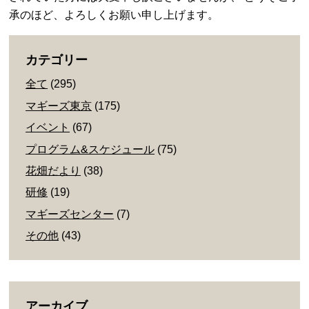
承のほど、よろしくお願い申し上げます。
カテゴリー
全て
(295)
マギーズ東京
(175)
イベント
(67)
プログラム&スケジュール
(75)
花畑だより
(38)
研修
(19)
マギーズセンター
(7)
その他
(43)
アーカイブ