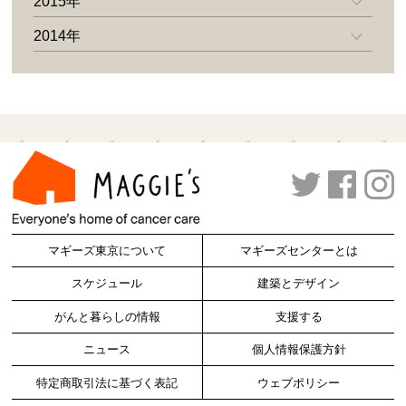
2015年
2014年
マギーズ東京について
マギーズセンターとは
スケジュール
建築とデザイン
がんと暮らしの情報
支援する
ニュース
個人情報保護方針
特定商取引法に基づく表記
ウェブポリシー