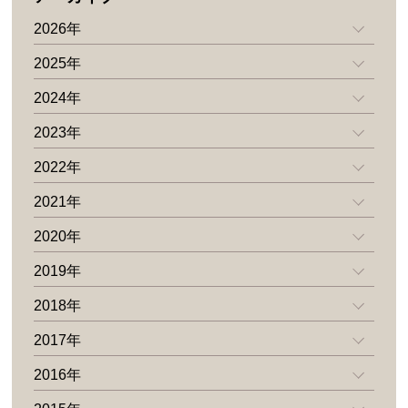
2026年
2025年
2024年
2023年
2022年
2021年
2020年
2019年
2018年
2017年
2016年