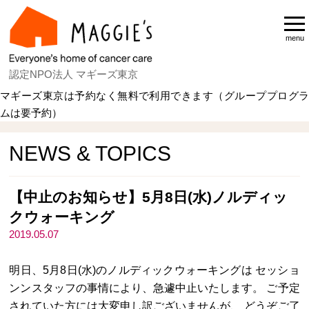
menu
認定NPO法人 マギーズ東京
マギーズ東京は予約なく無料で利用できます（グループプログラ
ムは要予約）
Home
NEWS & TOPICS
NEWS & TOPICS
【中止のお知らせ】5月8日(水)ノルディッ
クウォーキング
2019.05.07
明日、5月8日(水)のノルディックウォーキングは セッショ
ンンスタッフの事情により、急遽中止いたします。 ご予定
されていた方には大変申し訳ございませんが、 どうぞご了