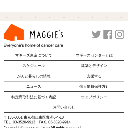
マギーズ東京について
マギーズセンターとは
スケジュール
建築とデザイン
がんと暮らしの情報
支援する
ニュース
個人情報保護方針
特定商取引法に基づく表記
ウェブポリシー
お問い合わせ
〒135-0061 東京都江東区豊洲6-4-18
TEL.
03-3520-9913
FAX. 03-3520-9914
Copyright ©
maggie’s tokyo
All rights reserved.