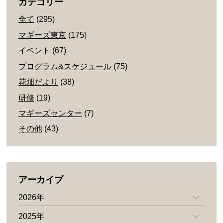
カテゴリー
全て
(295)
マギーズ東京
(175)
イベント
(67)
プログラム&スケジュール
(75)
花畑だより
(38)
研修
(19)
マギーズセンター
(7)
その他
(43)
アーカイブ
2026年
2025年