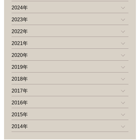
2024年
2023年
2022年
2021年
2020年
2019年
2018年
2017年
2016年
2015年
2014年