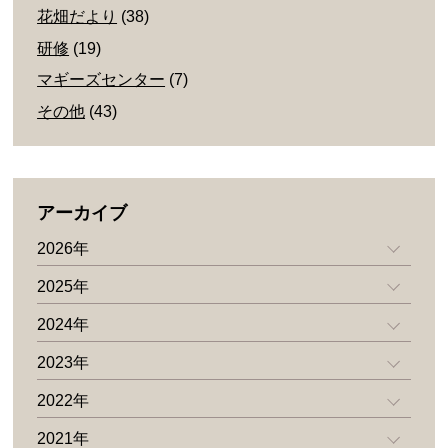
花畑だより
(38)
研修
(19)
マギーズセンター
(7)
その他
(43)
アーカイブ
2026年
2025年
2024年
2023年
2022年
2021年