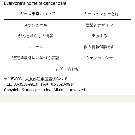
マギーズ東京について
マギーズセンターとは
スケジュール
建築とデザイン
がんと暮らしの情報
支援する
ニュース
個人情報保護方針
特定商取引法に基づく表記
ウェブポリシー
お問い合わせ
〒135-0061 東京都江東区豊洲6-4-18
TEL.
03-3520-9913
FAX. 03-3520-9914
Copyright ©
maggie’s tokyo
All rights reserved.