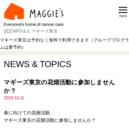
menu
認定NPO法人 マギーズ東京
マギーズ東京は予約なく無料で利用できます（グループプログラ
ムは要予約）
Home
NEWS & TOPICS
NEWS & TOPICS
マギーズ東京の花畑活動に参加しません
か？
2019.10.11
春に向けての花畑活動
マギーズ東京の花畑活動に参加しませんか？