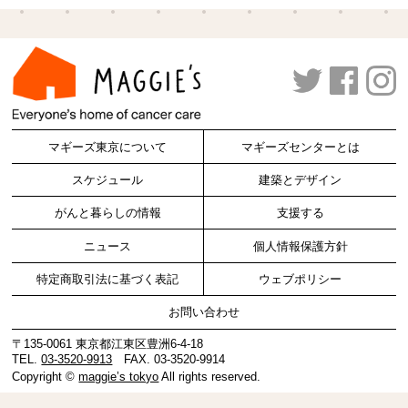
マギーズ東京について
マギーズセンターとは
スケジュール
建築とデザイン
がんと暮らしの情報
支援する
ニュース
個人情報保護方針
特定商取引法に基づく表記
ウェブポリシー
お問い合わせ
〒135-0061 東京都江東区豊洲6-4-18
TEL.
03-3520-9913
FAX. 03-3520-9914
Copyright ©
maggie’s tokyo
All rights reserved.