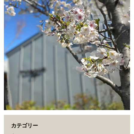
カテゴリー