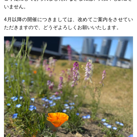
いません。
4月以降の開催につきましては、改めてご案内をさせてい
ただきますので、どうぞよろしくお願いいたします。