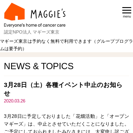
menu
認定NPO法人 マギーズ東京
マギーズ東京は予約なく無料で利用できます（グループプログラ
ムは要予約）
Home
NEWS & TOPICS
NEWS & TOPICS
3月28日（土）各種イベント中止のお知ら
せ
2020.03.26
3月28日に予定しておりました「花畑活動」と「オープン
マギーズ」は、中止とさせていただくことになりました。
ご予定にしておられましたみなさまには、大変申し訳ござ