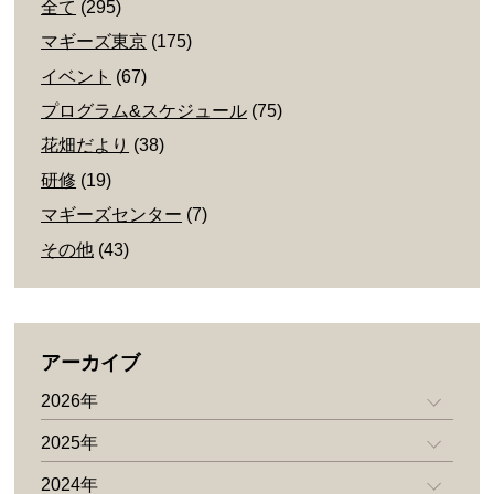
全て
(295)
マギーズ東京
(175)
イベント
(67)
プログラム&スケジュール
(75)
花畑だより
(38)
研修
(19)
マギーズセンター
(7)
その他
(43)
アーカイブ
2026年
2025年
2024年