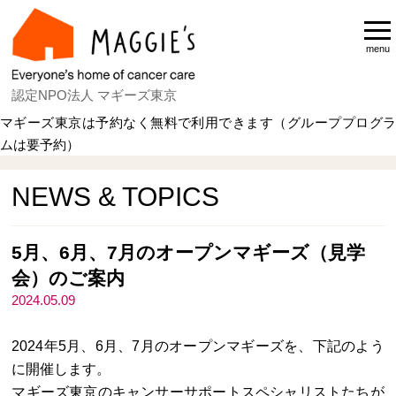
menu
認定NPO法人 マギーズ東京
マギーズ東京は予約なく無料で利用できます（グループプログラ
ムは要予約）
Home
NEWS & TOPICS
NEWS & TOPICS
5月、6月、7月のオープンマギーズ（見学
会）のご案内
2024.05.09
2024年5月、6月、7月のオープンマギーズを、下記のよう
に開催します。
マギーズ東京のキャンサーサポートスペシャリストたちが