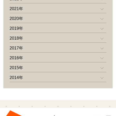
2021年
2020年
2019年
2018年
2017年
2016年
2015年
2014年