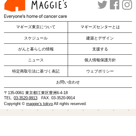
マギーズ東京について
マギーズセンターとは
スケジュール
建築とデザイン
がんと暮らしの情報
支援する
ニュース
個人情報保護方針
特定商取引法に基づく表記
ウェブポリシー
お問い合わせ
〒135-0061 東京都江東区豊洲6-4-18
TEL.
03-3520-9913
FAX. 03-3520-9914
Copyright ©
maggie’s tokyo
All rights reserved.