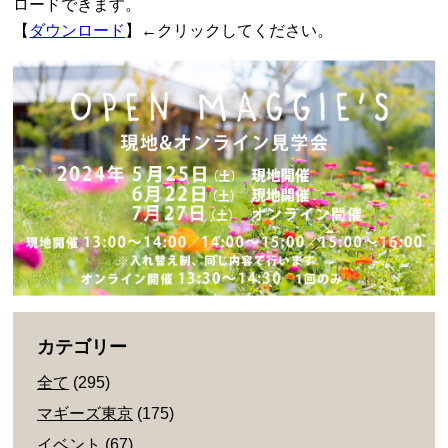
ロードできます。
【
ダウンロード
】←クリックしてください。
カテゴリー
全て
(295)
マギーズ東京
(175)
イベント
(67)