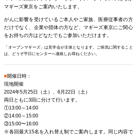
マギーズ東京をご案内いたします。
がんに影響を受けているご本人やご家族、医療従事者の方
だけでなく、企業や団体の方など、マギーズ東京にご関心
をお持ちの方はどなたでもご参加いただけます。
「オープンマギーズ」は見学会が主体となります。ご病気に関すること
は、どうぞ平日にセンターへ連絡しお尋ねください。
■
開催日時：
現地開催
2024年5月25日（土）、6月22日（土）
両日ともに3回に分けて行います。
①13:00～14:00
②14:00～15:00
③15:00〜16:00
※各回最大15名を入れ替え制でご案内します。同じ内容で