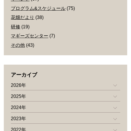
プログラム&スケジュール
(75)
花畑だより
(38)
研修
(19)
マギーズセンター
(7)
その他
(43)
アーカイブ
2026年
2025年
2024年
2023年
2022年