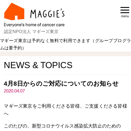
menu
認定NPO法人 マギーズ東京
マギーズ東京は予約なく無料で利用できます（グループプログラ
ムは要予約）
Home
NEWS & TOPICS
NEWS & TOPICS
4月8日からのご対応についてのお知らせ
2020.04.07
マギーズ東京をご利用くださる皆様、ご支援くださる皆様
へ
このたびの、新型コロナウイルス感染拡大防止のための