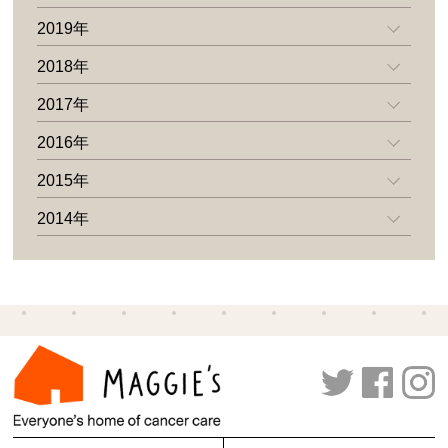
2019年
2018年
2017年
2016年
2015年
2014年