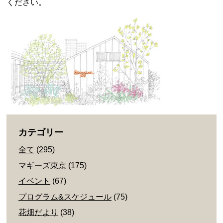
ください。
カテゴリー
全て
(295)
マギーズ東京
(175)
イベント
(67)
プログラム&スケジュール
(75)
花畑だより
(38)