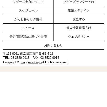
マギーズ東京について
マギーズセンターとは
スケジュール
建築とデザイン
がんと暮らしの情報
支援する
ニュース
個人情報保護方針
特定商取引法に基づく表記
ウェブポリシー
お問い合わせ
〒135-0061 東京都江東区豊洲6-4-18
TEL.
03-3520-9913
FAX. 03-3520-9914
Copyright ©
maggie’s tokyo
All rights reserved.