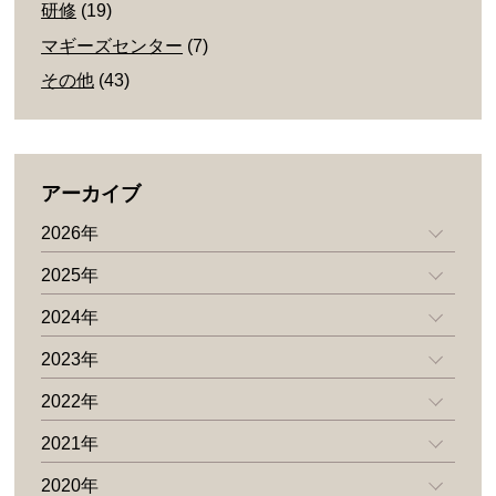
研修
(19)
マギーズセンター
(7)
その他
(43)
アーカイブ
2026年
2025年
2024年
2023年
2022年
2021年
2020年