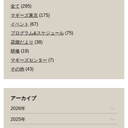
全て
(295)
マギーズ東京
(175)
イベント
(67)
プログラム&スケジュール
(75)
花畑だより
(38)
研修
(19)
マギーズセンター
(7)
その他
(43)
アーカイブ
2026年
2025年