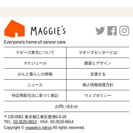
マギーズ東京について
マギーズセンターとは
スケジュール
建築とデザイン
がんと暮らしの情報
支援する
ニュース
個人情報保護方針
特定商取引法に基づく表記
ウェブポリシー
お問い合わせ
〒135-0061 東京都江東区豊洲6-4-18
TEL.
03-3520-9913
FAX. 03-3520-9914
Copyright ©
maggie’s tokyo
All rights reserved.