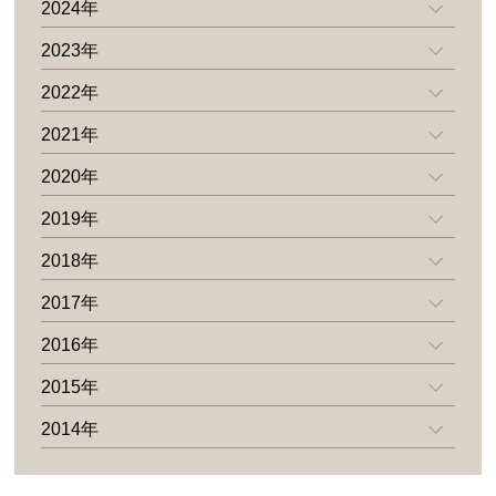
2024年
2023年
2022年
2021年
2020年
2019年
2018年
2017年
2016年
2015年
2014年