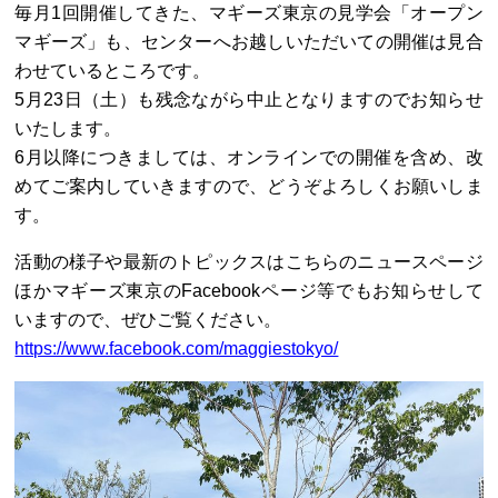
毎月1回開催してきた、マギーズ東京の見学会「オープン
マギーズ」も、センターへお越しいただいての開催は見合
わせているところです。
5月23日（土）も残念ながら中止となりますのでお知らせ
いたします。
6月以降につきましては、オンラインでの開催を含め、改
めてご案内していきますので、どうぞよろしくお願いしま
す。
活動の様子や最新のトピックスはこちらのニュースページ
ほかマギーズ東京のFacebookページ等でもお知らせして
いますので、ぜひご覧ください。
https://www.facebook.com/maggiestokyo/