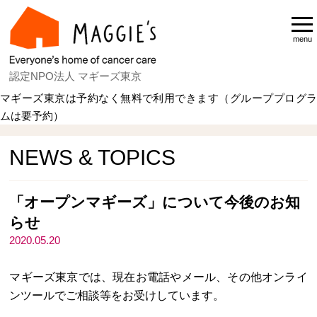
menu
認定NPO法人 マギーズ東京
マギーズ東京は予約なく無料で利用できます（グループプログラ
ムは要予約）
Home
NEWS & TOPICS
NEWS & TOPICS
「オープンマギーズ」について今後のお知
らせ
2020.05.20
マギーズ東京では、現在お電話やメール、その他オンライ
ンツールでご相談等をお受けしています。