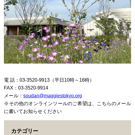
電 話：03-3520-9913（平日10時～16時）
FAX：03-3520-9914
メール：
soudan@maggiestokyo.org
※その他のオンラインツールのご希望は、こちらのメール
に書いてお知らせください
カテゴリー